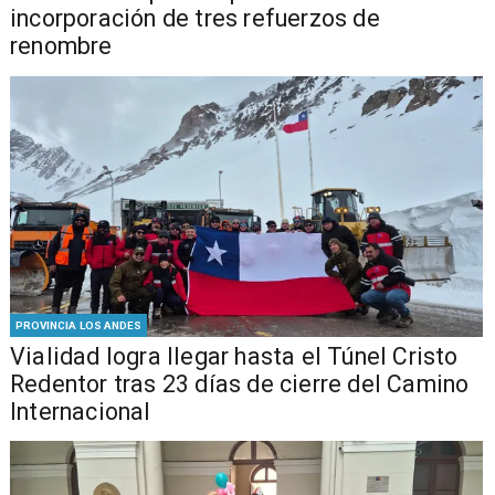
incorporación de tres refuerzos de
renombre
PROVINCIA LOS ANDES
Vialidad logra llegar hasta el Túnel Cristo
Redentor tras 23 días de cierre del Camino
Internacional