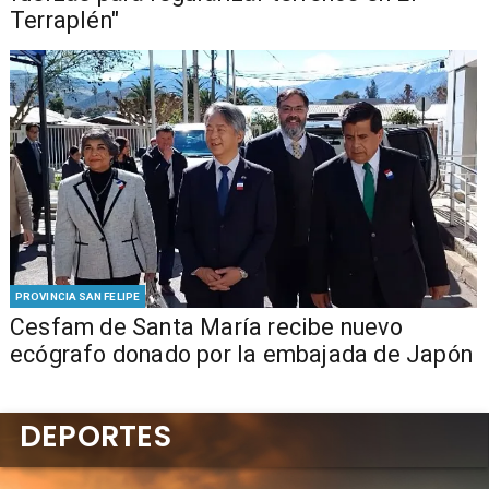
Terraplén"
PROVINCIA SAN FELIPE
Cesfam de Santa María recibe nuevo
ecógrafo donado por la embajada de Japón
DEPORTES