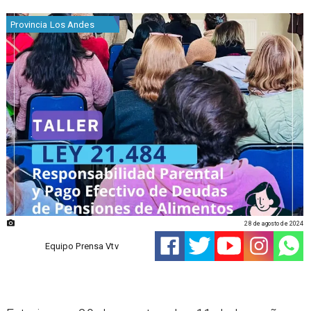
Provincia Los Andes
28 de agosto de 2024
Equipo Prensa Vtv