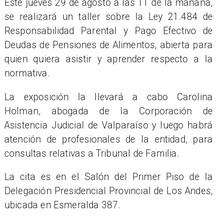
Este jueves 29 de agosto a las 11 de la mañana,
se realizará un taller sobre la Ley 21.484 de
Responsabilidad Parental y Pago Efectivo de
Deudas de Pensiones de Alimentos, abierta para
quien quiera asistir y aprender respecto a la
normativa.
La exposición la llevará a cabo Carolina
Holman, abogada de la Corporación de
Asistencia Judicial de Valparaíso y luego habrá
atención de profesionales de la entidad, para
consultas relativas a Tribunal de Familia.
La cita es en el Salón del Primer Piso de la
Delegación Presidencial Provincial de Los Andes,
ubicada en Esmeralda 387.