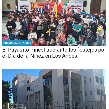
PROVINCIA LOS ANDES
El Payasito Pincel adelantó los festejos por
el Día de la Niñez en Los Andes