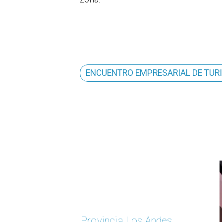
ENCUENTRO EMPRESARIAL DE TUR
Provincia Los Andes