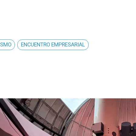
ISMO
ENCUENTRO EMPRESARIAL