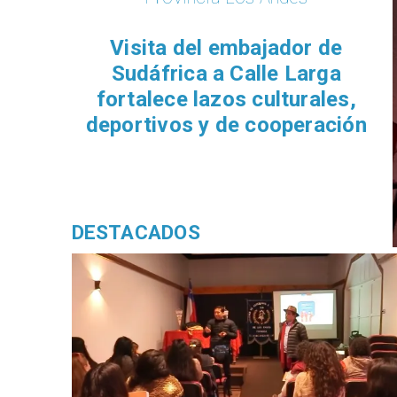
​Visita del embajador de
Sudáfrica a Calle Larga
fortalece lazos culturales,
deportivos y de cooperación
DESTACADOS