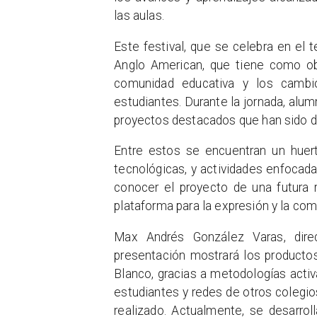
las aulas.
Este festival, que se celebra en el
Anglo American, que tiene como objet
comunidad educativa y los cambio
estudiantes. Durante la jornada, alu
proyectos destacados que han sido des
Entre estos se encuentran un huert
tecnológicas, y actividades enfocada
conocer el proyecto de una futura 
plataforma para la expresión y la com
Max Andrés González Varas, dire
presentación mostrará los producto
Blanco, gracias a metodologías activ
estudiantes y redes de otros colegios
realizado. Actualmente, se desarrol