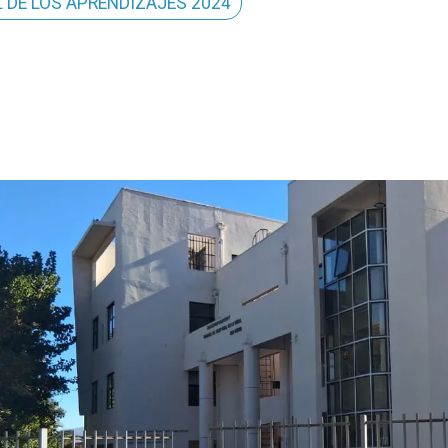
L DE LOS APRENDIZAJES 2024