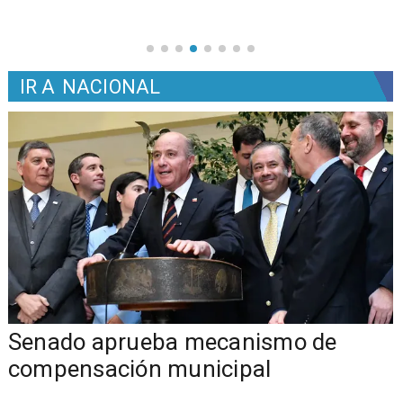
IR A
NACIONAL
Senado aprueba mecanismo de
compensación municipal