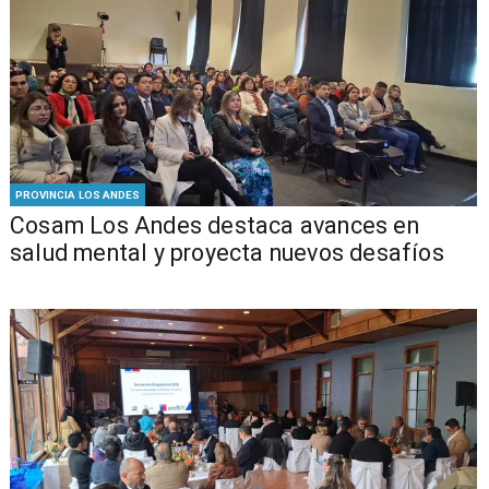
PROVINCIA LOS ANDES
Cosam Los Andes destaca avances en
salud mental y proyecta nuevos desafíos