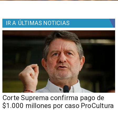
IR A
ÚLTIMAS NOTICIAS
Corte Suprema confirma pago de
$1.000 millones por caso ProCultura