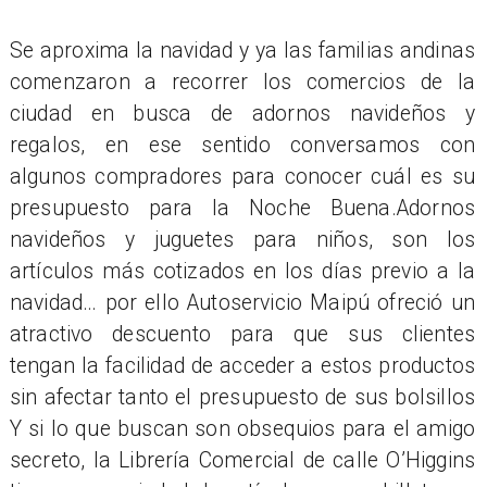
Se aproxima la navidad y ya las familias andinas
comenzaron a recorrer los comercios de la
ciudad en busca de adornos navideños y
regalos, en ese sentido conversamos con
algunos compradores para conocer cuál es su
presupuesto para la Noche Buena.Adornos
navideños y juguetes para niños, son los
artículos más cotizados en los días previo a la
navidad… por ello Autoservicio Maipú ofreció un
atractivo descuento para que sus clientes
tengan la facilidad de acceder a estos productos
sin afectar tanto el presupuesto de sus bolsillos
Y si lo que buscan son obsequios para el amigo
secreto, la Librería Comercial de calle O’Higgins