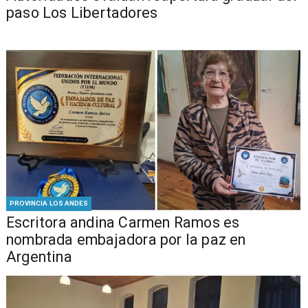
paso Los Libertadores
PROVINCIA LOS ANDES
Escritora andina Carmen Ramos es
nombrada embajadora por la paz en
Argentina