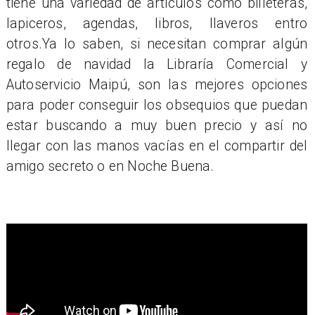
tiene una variedad de artículos como billeteras,
lapiceros, agendas, libros, llaveros entro
otros.Ya lo saben, si necesitan comprar algún
regalo de navidad la Libraría Comercial y
Autoservicio Maipú, son las mejores opciones
para poder conseguir los obsequios que puedan
estar buscando a muy buen precio y así no
llegar con las manos vacías en el compartir del
amigo secreto o en Noche Buena.