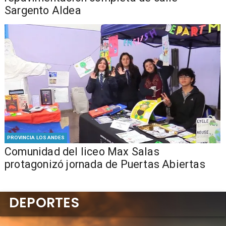
Sargento Aldea
PROVINCIA LOS ANDES
Comunidad del liceo Max Salas
protagonizó jornada de Puertas Abiertas
DEPORTES