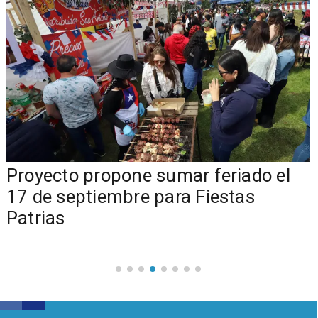
a
Proyecto propone sumar feriado el
17 de septiembre para Fiestas
Patrias