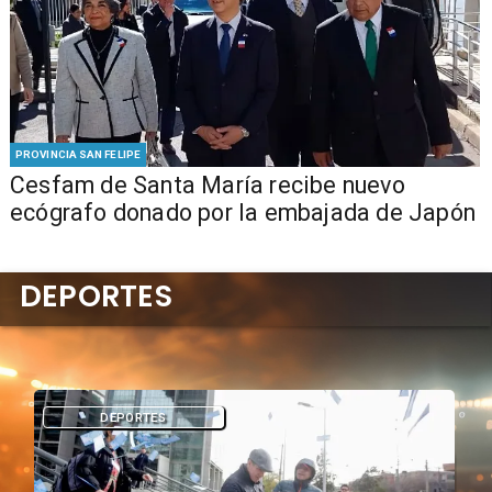
PROVINCIA SAN FELIPE
Cesfam de Santa María recibe nuevo
ecógrafo donado por la embajada de Japón
DEPORTES
DEPORTES