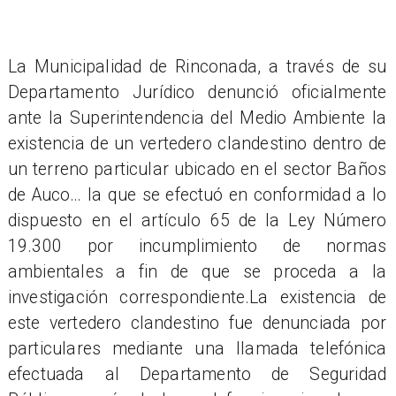
​La Municipalidad de Rinconada, a través de su
Departamento Jurídico denunció oficialmente
ante la Superintendencia del Medio Ambiente la
existencia de un vertedero clandestino dentro de
un terreno particular ubicado en el sector Baños
de Auco… la que se efectuó en conformidad a lo
dispuesto en el artículo 65 de la Ley Número
19.300 por incumplimiento de normas
ambientales a fin de que se proceda a la
investigación correspondiente.La existencia de
este vertedero clandestino fue denunciada por
particulares mediante una llamada telefónica
efectuada al Departamento de Seguridad