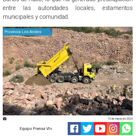
entre las autoridades locales, estamentos
municipales y comunidad.
Provincia Los Andes
13 de marzo de 2024
Equipo Prensa Vtv