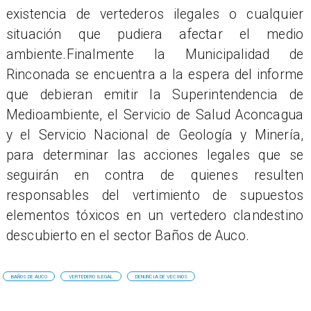
existencia de vertederos ilegales o cualquier
situación que pudiera afectar el medio
ambiente.Finalmente la Municipalidad de
Rinconada se encuentra a la espera del informe
que debieran emitir la Superintendencia de
Medioambiente, el Servicio de Salud Aconcagua
y el Servicio Nacional de Geología y Minería,
para determinar las acciones legales que se
seguirán en contra de quienes resulten
responsables del vertimiento de supuestos
elementos tóxicos en un vertedero clandestino
descubierto en el sector Baños de Auco.
BAÑOS DE AUCO
VERTEDERO ILEGAL
DENUNCIA DE VECINOS