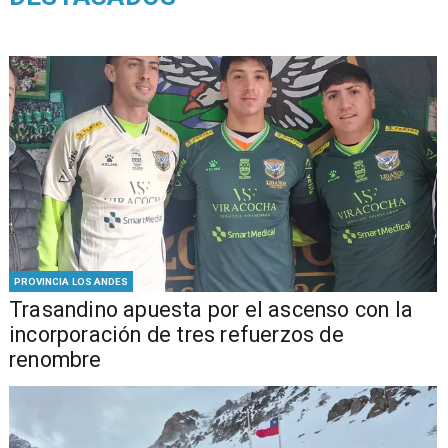
PROVINCIA LOS ANDES
Trasandino apuesta por el ascenso con la
incorporación de tres refuerzos de
renombre