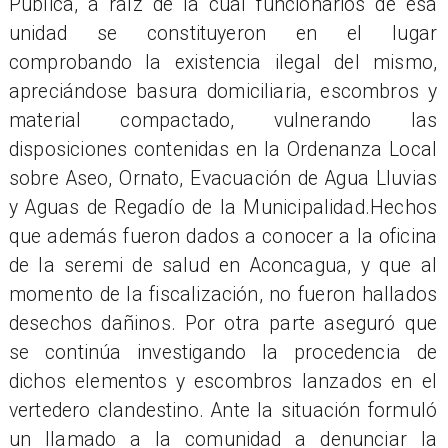
Pública, a raíz de la cual funcionarios de esa
unidad se constituyeron en el lugar
comprobando la existencia ilegal del mismo,
apreciándose basura domiciliaria, escombros y
material compactado, vulnerando las
disposiciones contenidas en la Ordenanza Local
sobre Aseo, Ornato, Evacuación de Agua Lluvias
y Aguas de Regadío de la Municipalidad.Hechos
que además fueron dados a conocer a la oficina
de la seremi de salud en Aconcagua, y que al
momento de la fiscalización, no fueron hallados
desechos dañinos. Por otra parte aseguró que
se continúa investigando la procedencia de
dichos elementos y escombros lanzados en el
vertedero clandestino. Ante la situación formuló
un llamado a la comunidad a denunciar la