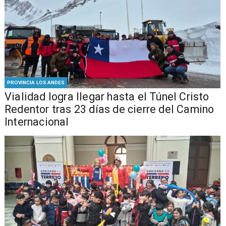
PROVINCIA LOS ANDES
Vialidad logra llegar hasta el Túnel Cristo
Redentor tras 23 días de cierre del Camino
Internacional