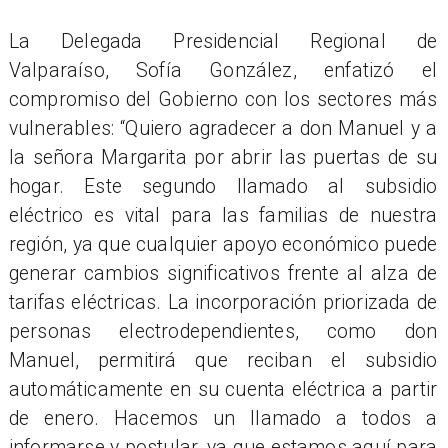
La Delegada Presidencial Regional de
Valparaíso, Sofía González, enfatizó el
compromiso del Gobierno con los sectores más
vulnerables: “Quiero agradecer a don Manuel y a
la señora Margarita por abrir las puertas de su
hogar. Este segundo llamado al subsidio
eléctrico es vital para las familias de nuestra
región, ya que cualquier apoyo económico puede
generar cambios significativos frente al alza de
tarifas eléctricas. La incorporación priorizada de
personas electrodependientes, como don
Manuel, permitirá que reciban el subsidio
automáticamente en su cuenta eléctrica a partir
de enero. Hacemos un llamado a todos a
informarse y postular, ya que estamos aquí para