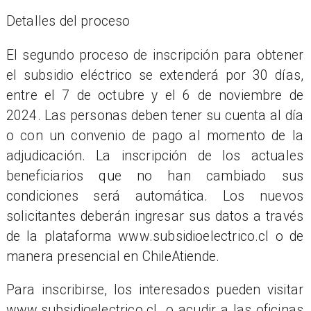
Detalles del proceso
El segundo proceso de inscripción para obtener
el subsidio eléctrico se extenderá por 30 días,
entre el 7 de octubre y el 6 de noviembre de
2024. Las personas deben tener su cuenta al día
o con un convenio de pago al momento de la
adjudicación. La inscripción de los actuales
beneficiarios que no han cambiado sus
condiciones será automática. Los nuevos
solicitantes deberán ingresar sus datos a través
de la plataforma www.subsidioelectrico.cl o de
manera presencial en ChileAtiende.
Para inscribirse, los interesados pueden visitar
www.subsidioelectrico.cl o acudir a las oficinas