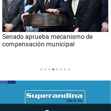
Senado aprueba mecanismo de
compensación municipal