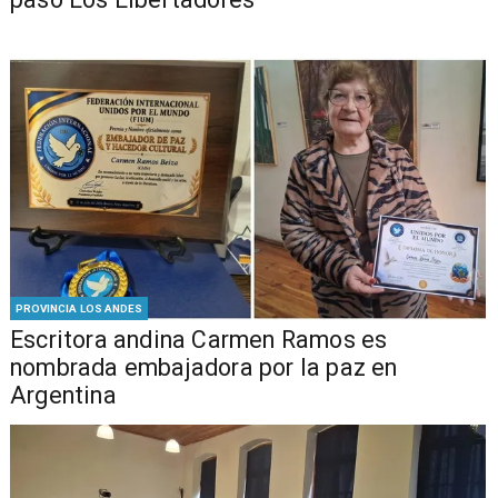
PROVINCIA LOS ANDES
Escritora andina Carmen Ramos es
nombrada embajadora por la paz en
Argentina