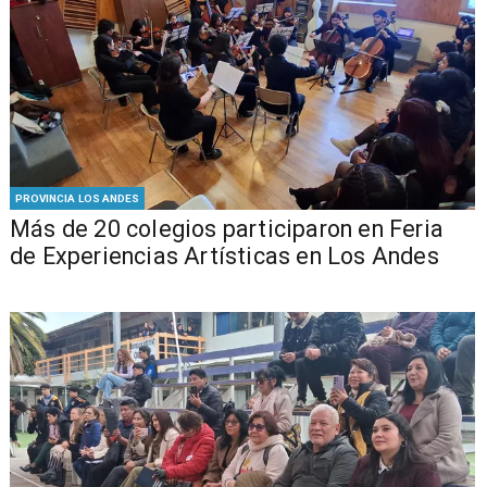
PROVINCIA LOS ANDES
Más de 20 colegios participaron en Feria
de Experiencias Artísticas en Los Andes