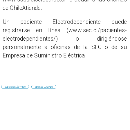
de ChileAtiende.
Un paciente Electrodependiente puede
registrarse en línea (www.sec.cl/pacientes-
electrodependientes/) o dirigiéndose
personalmente a oficinas de la SEC o de su
Empresa de Suministro Eléctrica.
SUBSIDIO ELÉCTRICO
SEGUNDO LLAMADO