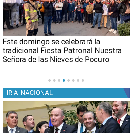
Este domingo se celebrará la
tradicional Fiesta Patronal Nuestra
Señora de las Nieves de Pocuro
IR A
NACIONAL