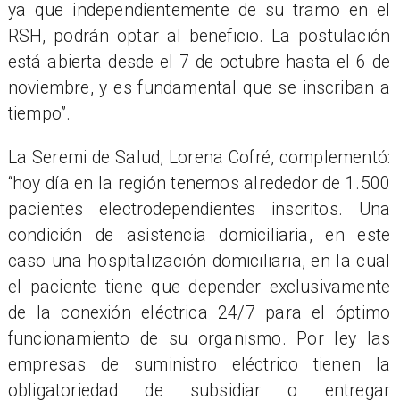
ya que independientemente de su tramo en el
RSH, podrán optar al beneficio. La postulación
está abierta desde el 7 de octubre hasta el 6 de
noviembre, y es fundamental que se inscriban a
tiempo”.
La Seremi de Salud, Lorena Cofré, complementó:
“hoy día en la región tenemos alrededor de 1.500
pacientes electrodependientes inscritos. Una
condición de asistencia domiciliaria, en este
caso una hospitalización domiciliaria, en la cual
el paciente tiene que depender exclusivamente
de la conexión eléctrica 24/7 para el óptimo
funcionamiento de su organismo. Por ley las
empresas de suministro eléctrico tienen la
obligatoriedad de subsidiar o entregar