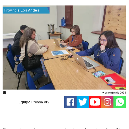
Provincia Los Andes
9 de octubre de 2024
Equipo Prensa Vtv