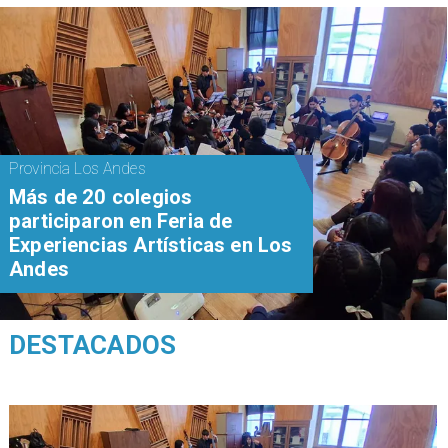
Provincia Los Andes
Más de 20 colegios
participaron en Feria de
Experiencias Artísticas en Los
Andes
DESTACADOS