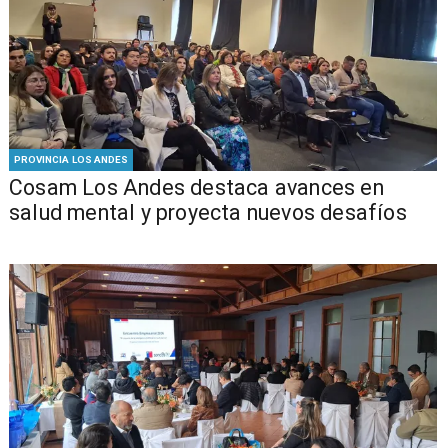
PROVINCIA LOS ANDES
Cosam Los Andes destaca avances en
salud mental y proyecta nuevos desafíos