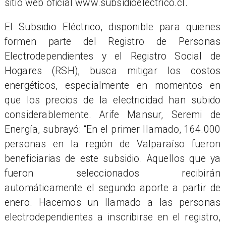
sitio web oficial www.subsidioelectrico.cl.
El Subsidio Eléctrico, disponible para quienes
formen parte del Registro de Personas
Electrodependientes y el Registro Social de
Hogares (RSH), busca mitigar los costos
energéticos, especialmente en momentos en
que los precios de la electricidad han subido
considerablemente. Arife Mansur, Seremi de
Energía, subrayó: “En el primer llamado, 164.000
personas en la región de Valparaíso fueron
beneficiarias de este subsidio. Aquellos que ya
fueron seleccionados recibirán
automáticamente el segundo aporte a partir de
enero. Hacemos un llamado a las personas
electrodependientes a inscribirse en el registro,