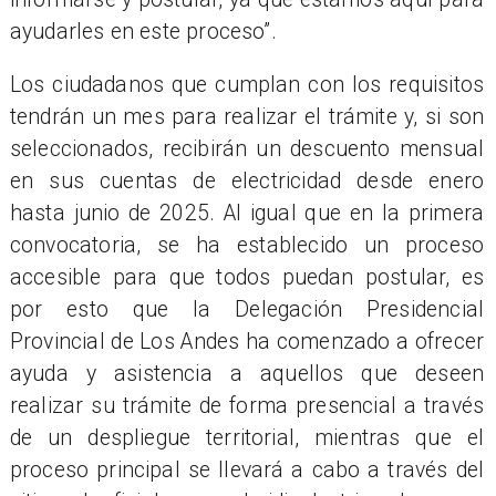
ayudarles en este proceso”.
Los ciudadanos que cumplan con los requisitos
tendrán un mes para realizar el trámite y, si son
seleccionados, recibirán un descuento mensual
en sus cuentas de electricidad desde enero
hasta junio de 2025. Al igual que en la primera
convocatoria, se ha establecido un proceso
accesible para que todos puedan postular, es
por esto que la Delegación Presidencial
Provincial de Los Andes ha comenzado a ofrecer
ayuda y asistencia a aquellos que deseen
realizar su trámite de forma presencial a través
de un despliegue territorial, mientras que el
proceso principal se llevará a cabo a través del