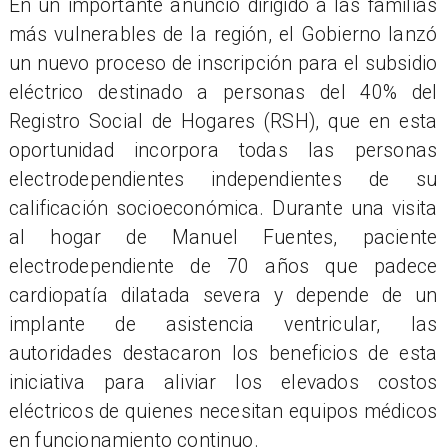
En un importante anuncio dirigido a las familias
más vulnerables de la región, el Gobierno lanzó
un nuevo proceso de inscripción para el subsidio
eléctrico destinado a personas del 40% del
Registro Social de Hogares (RSH), que en esta
oportunidad incorpora todas las personas
electrodependientes independientes de su
calificación socioeconómica. Durante una visita
al hogar de Manuel Fuentes, paciente
electrodependiente de 70 años que padece
cardiopatía dilatada severa y depende de un
implante de asistencia ventricular, las
autoridades destacaron los beneficios de esta
iniciativa para aliviar los elevados costos
eléctricos de quienes necesitan equipos médicos
en funcionamiento continuo.