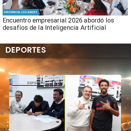
PROVINCIA LOS ANDES
Encuentro empresarial 2026 abordó los
desafíos de la Inteligencia Artificial
DEPORTES
DEPORTES