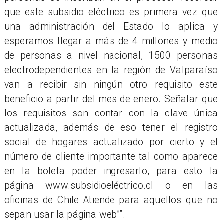
que este subsidio eléctrico es primera vez que
una administración del Estado lo aplica y
esperamos llegar a más de 4 millones y medio
de personas a nivel nacional, 1500 personas
electrodependientes en la región de Valparaíso
van a recibir sin ningún otro requisito este
beneficio a partir del mes de enero. Señalar que
los requisitos son contar con la clave única
actualizada, además de eso tener el registro
social de hogares actualizado por cierto y el
número de cliente importante tal como aparece
en la boleta poder ingresarlo, para esto la
página www.subsidioeléctrico.cl o en las
oficinas de Chile Atiende para aquellos que no
sepan usar la página web””.