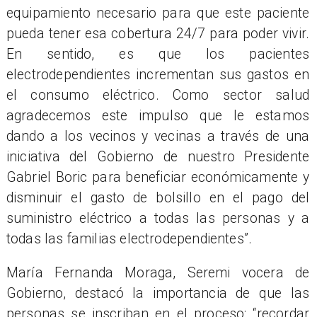
equipamiento necesario para que este paciente
pueda tener esa cobertura 24/7 para poder vivir.
En sentido, es que los pacientes
electrodependientes incrementan sus gastos en
el consumo eléctrico. Como sector salud
agradecemos este impulso que le estamos
dando a los vecinos y vecinas a través de una
iniciativa del Gobierno de nuestro Presidente
Gabriel Boric para beneficiar económicamente y
disminuir el gasto de bolsillo en el pago del
suministro eléctrico a todas las personas y a
todas las familias electrodependientes”.
María Fernanda Moraga, Seremi vocera de
Gobierno, destacó la importancia de que las
personas se inscriban en el proceso: “recordar