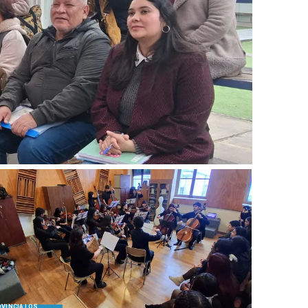
VINCIA LOS