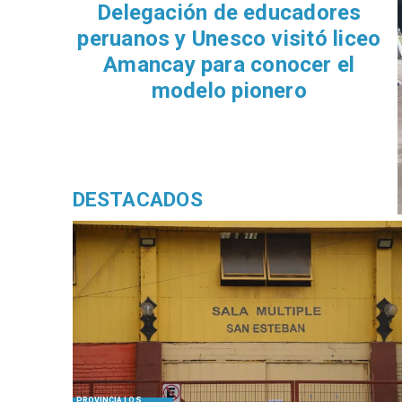
Delegación de educadores
peruanos y Unesco visitó liceo
Amancay para conocer el
modelo pionero
DESTACADOS
PROVINCIA LOS