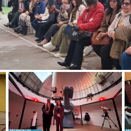
PROVINCIA LOS
PRO