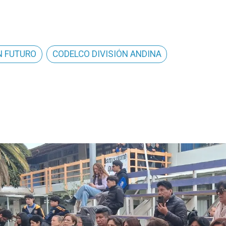
N FUTURO
CODELCO DIVISIÓN ANDINA