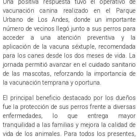
Una positiva respuesta tuvo el operativo de
vacunación canina realizado en el Parque
Urbano de Los Andes, donde un importante
número de vecinos llegó junto a sus perros para
acceder a una atención preventiva y la
aplicación de la vacuna séxtuple, recomendada
para los canes desde los dos meses de vida. La
jornada permitió avanzar en el cuidado sanitario
de las mascotas, reforzando la importancia de
la vacunación temprana y oportuna.
El principal beneficio destacado por los dueños
fue la protección de sus perros frente a diversas
enfermedades, lo que entrega mayor
tranquilidad a las familias y mejora la calidad de
vida de los animales. Para todos los presentes,