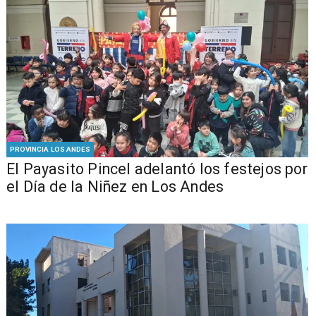
PROVINCIA LOS ANDES
El Payasito Pincel adelantó los festejos por
el Día de la Niñez en Los Andes