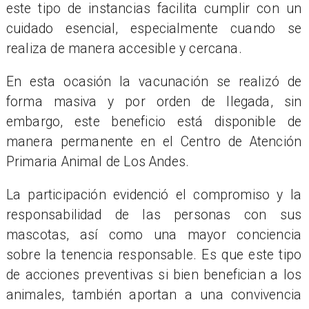
este tipo de instancias facilita cumplir con un
cuidado esencial, especialmente cuando se
realiza de manera accesible y cercana.
En esta ocasión la vacunación se realizó de
forma masiva y por orden de llegada, sin
embargo, este beneficio está disponible de
manera permanente en el Centro de Atención
Primaria Animal de Los Andes.
La participación evidenció el compromiso y la
responsabilidad de las personas con sus
mascotas, así como una mayor conciencia
sobre la tenencia responsable. Es que este tipo
de acciones preventivas si bien benefician a los
animales, también aportan a una convivencia