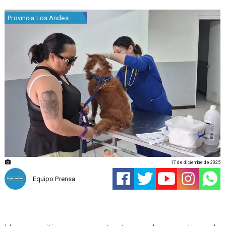
Provincia Los Andes
17 de diciembre de 2025
Equipo Prensa