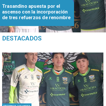
Trasandino apuesta por el
ascenso con la incorporación
de tres refuerzos de renombre
DESTACADOS
PROVINCIA LOS ANDES