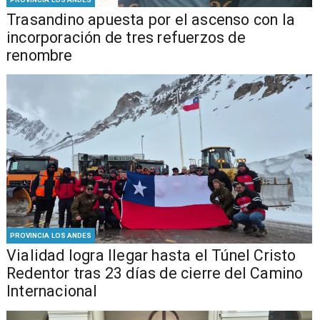
Trasandino apuesta por el ascenso con la
incorporación de tres refuerzos de
renombre
PROVINCIA LOS ANDES
Vialidad logra llegar hasta el Túnel Cristo
Redentor tras 23 días de cierre del Camino
Internacional