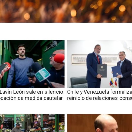
Lavín León sale en silencio
Chile y Venezuela formaliz
ocación de medida cautelar
reinicio de relaciones cons