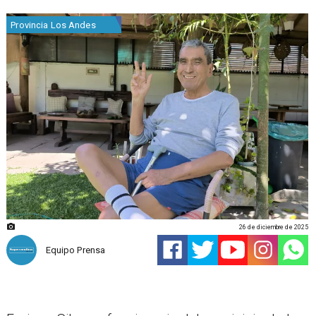
Provincia Los Andes
26 de diciembre de 2025
Equipo Prensa