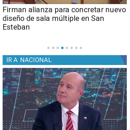
​​Firman alianza para concretar nuevo
diseño de sala múltiple en San
Esteban
IR A
NACIONAL