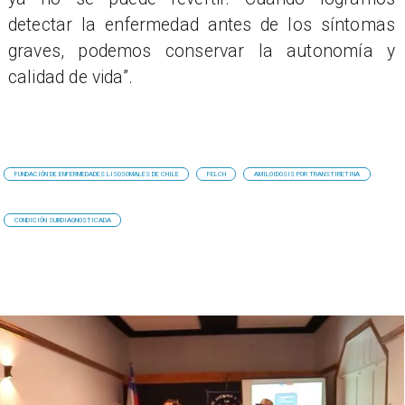
detectar la enfermedad antes de los síntomas
graves, podemos conservar la autonomía y
calidad de vida”.
FUNDACIÓN DE ENFERMEDADES LISOSOMALES DE CHILE
FELCH
AMILOIDOSIS POR TRANSTIRETINA
CONDICIÓN SUBDIAGNOSTICADA