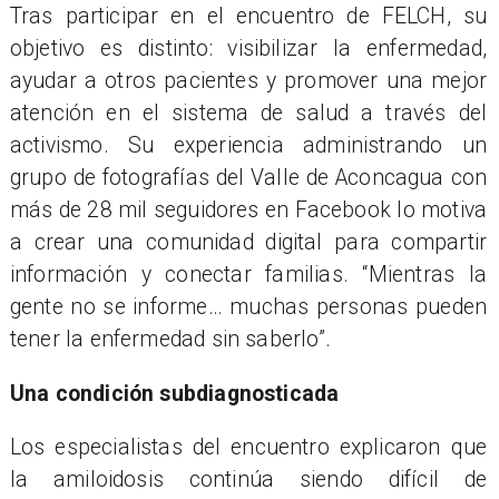
Tras participar en el encuentro de FELCH, su
objetivo es distinto: visibilizar la enfermedad,
ayudar a otros pacientes y promover una mejor
atención en el sistema de salud a través del
activismo. Su experiencia administrando un
grupo de fotografías del Valle de Aconcagua con
má
s de 28 mil seguidores
en Facebook
lo
motiva
a crear una comunidad digital para compartir
información y conectar familias. “Mientras la
gente no se informe… muchas personas pueden
tener la enfermedad sin saberlo”.
Una condición subdiagnosticada
Los especialistas del encuentro explicaron que
la amiloidosis continúa siendo difícil de