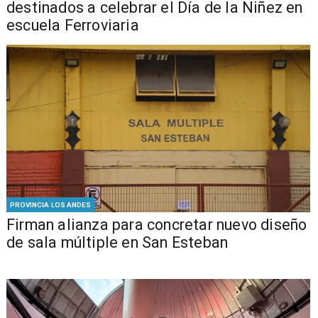
destinados a celebrar el Día de la Niñez en
escuela Ferroviaria
PROVINCIA LOS ANDES
​​Firman alianza para concretar nuevo diseño
de sala múltiple en San Esteban