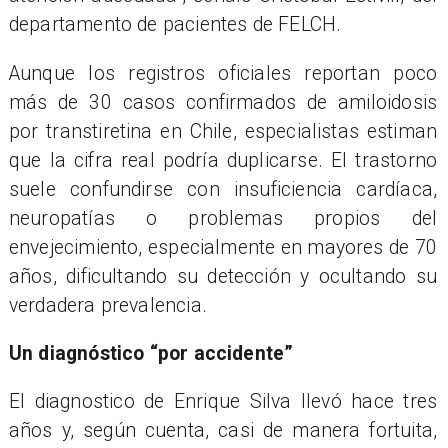
departamento de pacientes de FELCH.
Aunque los registros oficiales reportan poco
más de 30 casos confirmados de amiloidosis
por transtiretina en Chile, especialistas estiman
que la cifra real podría duplicarse. El trastorno
suele confundirse con insuficiencia cardíaca,
neuropatías o problemas propios del
envejecimiento, especialmente en mayores de 70
añ
os,
dificultando su detección y ocultando su
verdadera prevalencia.
Un diagnóstico “por accidente”
El diagnostico de Enrique Silva llevó hace tres
años y, según cuenta, casi de manera fortuita,