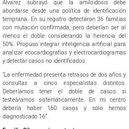
Álvarez subrayó que la amiloidosis debe
abordarse desde una política de identificación
temprana. En su registro detectaron 36 familias
con mutación confirmada, pero deberían ser al
menos el doble considerando la herencia del
50%. Propuso integrar inteligencia artificial para
analizar ecocardiografías y electrocardiogramas
y detectar casos no identificados.
“
La enfermedad presenta retrasos de dos años y
consultas a cinco especialistas distintos.
Deberíamos tener el doble de casos si
testeá
ramos sistem
áticamente. En mi centro
debería haber 160 casos y solo hemos
diagnosticado 16”.