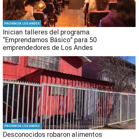
PROVINCIA LOS ANDES
Inician talleres del programa
“Emprendamos Básico” para 50
emprendedores de Los Andes
PROVINCIA LOS ANDES
Desconocidos robaron alimentos