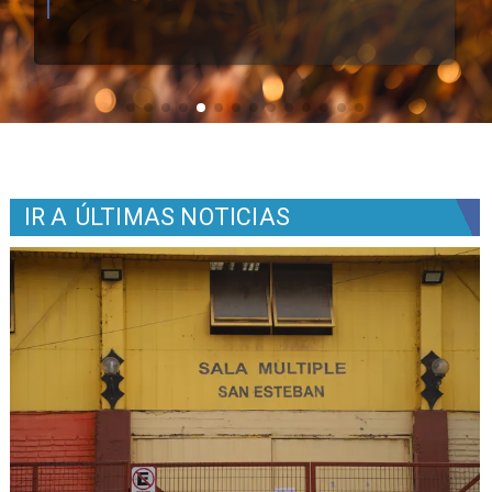
IR A
ÚLTIMAS NOTICIAS