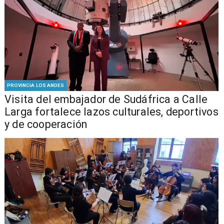
PROVINCIA LOS ANDES
​Visita del embajador de Sudáfrica a Calle
Larga fortalece lazos culturales, deportivos
y de cooperación