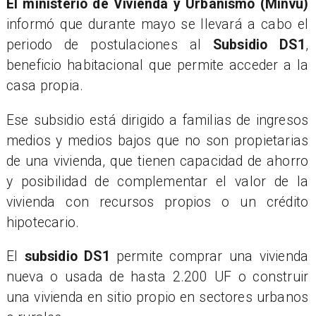
El ministerio de Vivienda y Urbanismo (Minvu)
informó que durante mayo se llevará a cabo el
periodo de postulaciones al
Subsidio DS1
,
beneficio habitacional que permite acceder a la
casa propia.
Ese subsidio está dirigido a familias de ingresos
medios y medios bajos que no son propietarias
de una vivienda, que tienen capacidad de ahorro
y posibilidad de complementar el valor de la
vivienda con recursos propios o un crédito
hipotecario.
El
subsidio DS1
permite comprar una vivienda
nueva o usada de hasta 2.200 UF o construir
una vivienda en sitio propio en sectores urbanos