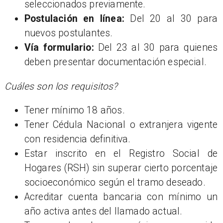
seleccionados previamente.
Postulación en línea:
Del 20 al 30 para
nuevos postulantes.
Vía formulario:
Del 23 al 30 para quienes
deben presentar documentación especial.
Cuáles son los requisitos?
Tener mínimo 18 años.
Tener Cédula Nacional o extranjera vigente
con residencia definitiva.
Estar inscrito en el Registro Social de
Hogares (RSH) sin superar cierto porcentaje
socioeconómico según el tramo deseado.
Acreditar cuenta bancaria con mínimo un
año activa antes del llamado actual.