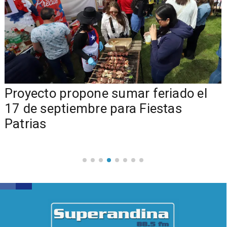
a
Proyecto propone sumar feriado el
17 de septiembre para Fiestas
Patrias