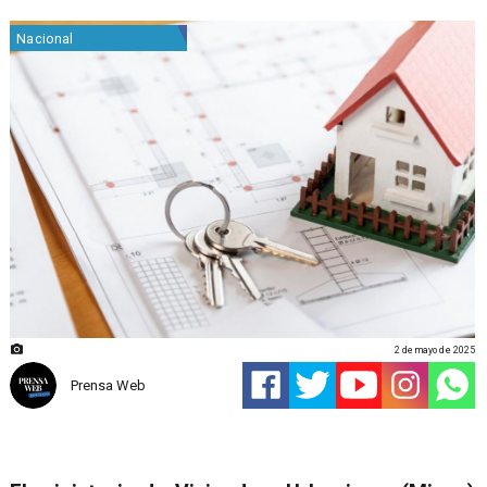
Nacional
2 de mayo de 2025
Prensa Web