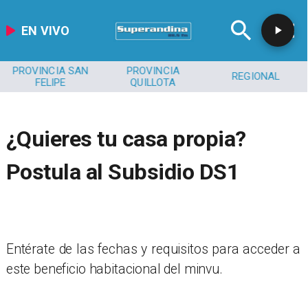
EN VIVO
PROVINCIA SAN
PROVINCIA
REGIONAL
FELIPE
QUILLOTA
¿Quieres tu casa propia?
Postula al Subsidio DS1
Entérate de las fechas y requisitos para acceder a
este beneficio habitacional del minvu.