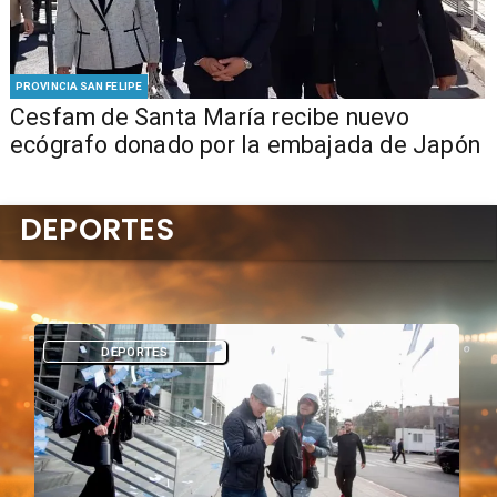
PROVINCIA SAN FELIPE
Cesfam de Santa María recibe nuevo
ecógrafo donado por la embajada de Japón
DEPORTES
DEPORTES