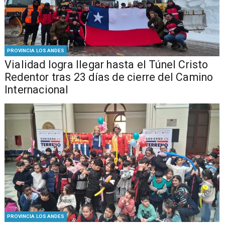
PROVINCIA LOS ANDES
Vialidad logra llegar hasta el Túnel Cristo
Redentor tras 23 días de cierre del Camino
Internacional
PROVINCIA LOS ANDES