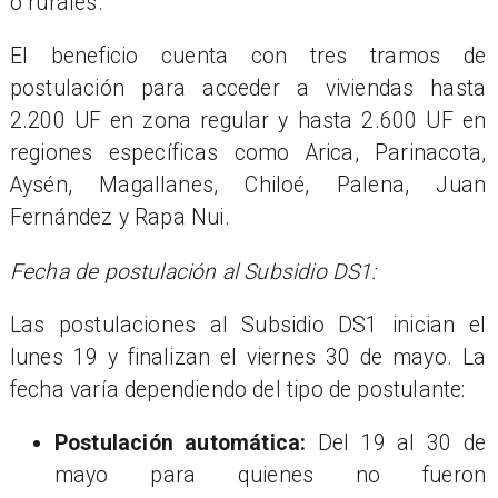
o rurales.
El beneficio cuenta con tres tramos de
postulación para acceder a viviendas hasta
2.200 UF en zona regular y hasta 2.600 UF en
regiones específicas como Arica, Parinacota,
Aysén, Magallanes, Chiloé, Palena, Juan
Fernández y Rapa Nui.
Fecha de postulación al Subsidio DS1:
Las postulaciones al Subsidio DS1 inician el
lunes 19 y finalizan el viernes 30 de mayo. La
fecha varía dependiendo del tipo de postulante:
Postulación automática:
Del 19 al 30 de
mayo para quienes no fueron