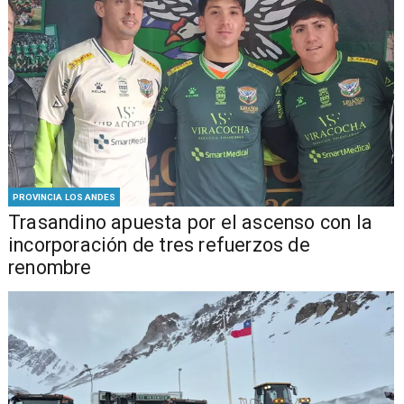
PROVINCIA LOS ANDES
Trasandino apuesta por el ascenso con la
incorporación de tres refuerzos de
renombre