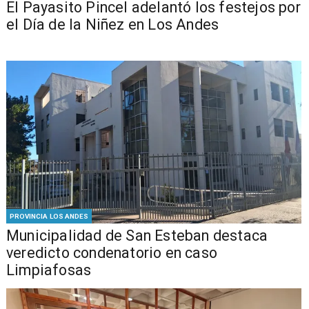
El Payasito Pincel adelantó los festejos por
el Día de la Niñez en Los Andes
PROVINCIA LOS ANDES
Municipalidad de San Esteban destaca
veredicto condenatorio en caso
Limpiafosas