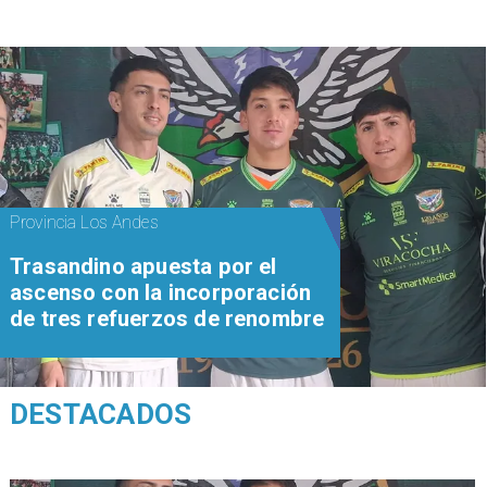
Provincia Los Andes
Trasandino apuesta por el
ascenso con la incorporación
de tres refuerzos de renombre
DESTACADOS