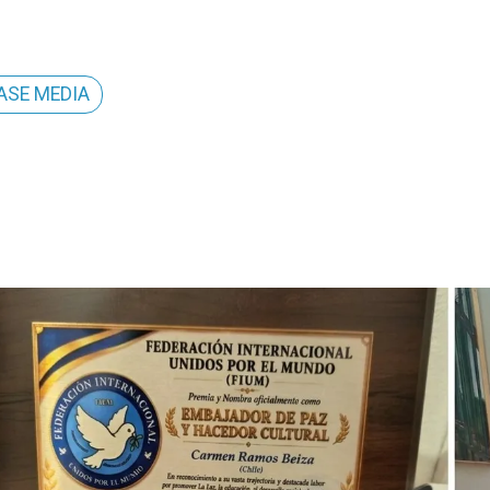
ASE MEDIA