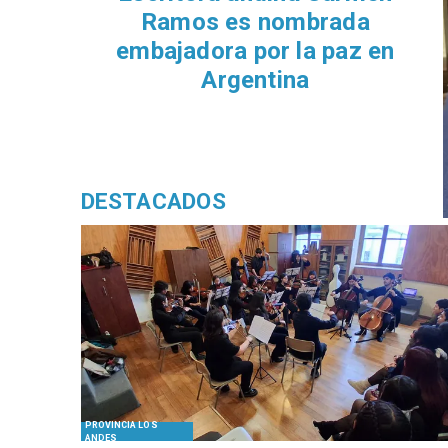
Ramos es nombrada
embajadora por la paz en
Argentina
DESTACADOS
PROVINCIA LOS
ANDES