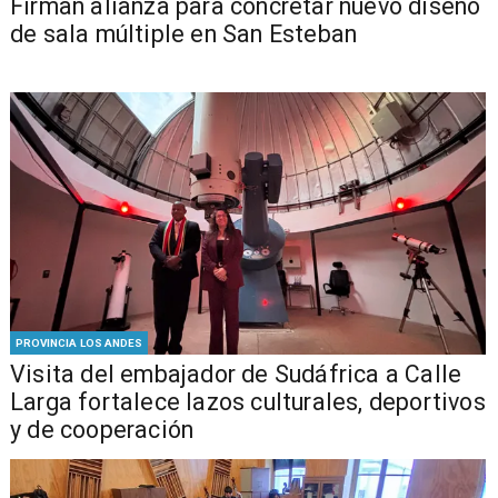
​​Firman alianza para concretar nuevo diseño
de sala múltiple en San Esteban
PROVINCIA LOS ANDES
​Visita del embajador de Sudáfrica a Calle
Larga fortalece lazos culturales, deportivos
y de cooperación