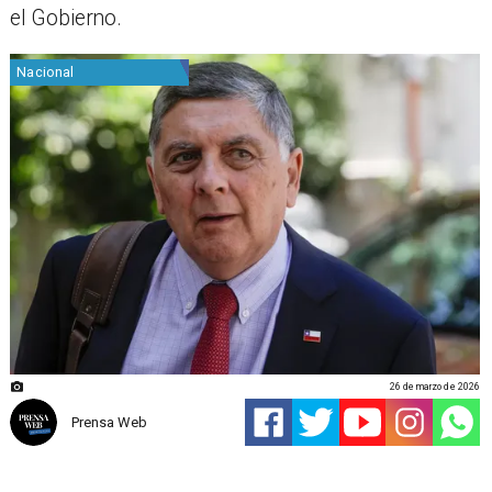
el Gobierno.
Nacional
26 de marzo de 2026
Prensa Web