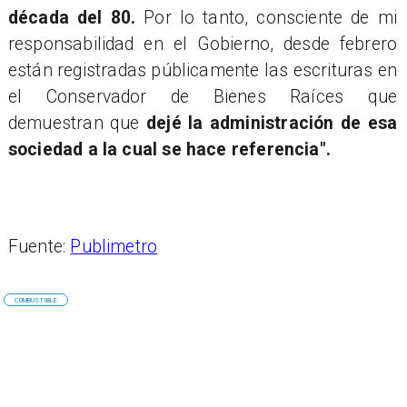
década del 80.
Por lo tanto, consciente de mi
responsabilidad en el Gobierno, desde febrero
están registradas públicamente las escrituras en
el Conservador de Bienes Raíces que
demuestran que
dejé la administración de esa
sociedad a la cual se hace referencia".
Fuente:
Publimetro
COMBUSTIBLE