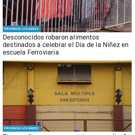
PROVINCIA LOS ANDES
Desconocidos robaron alimentos
destinados a celebrar el Día de la Niñez en
escuela Ferroviaria
PROVINCIA LOS ANDES