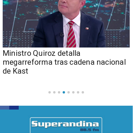
Ministro Quiroz detalla
megarreforma tras cadena nacional
de Kast