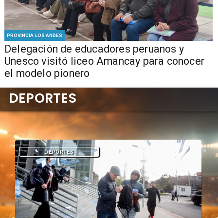
PROVINCIA LOS ANDES
Delegación de educadores peruanos y
Unesco visitó liceo Amancay para conocer
el modelo pionero
DEPORTES
DEPORTES