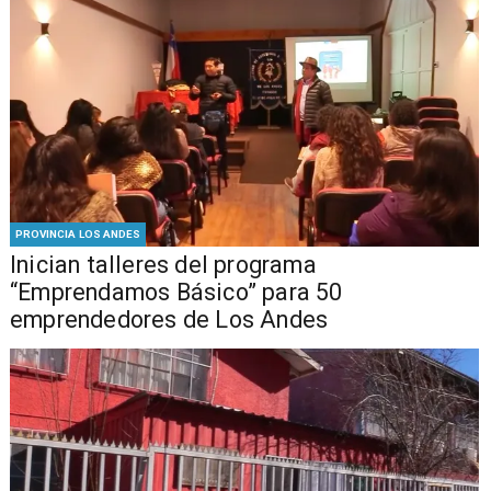
PROVINCIA LOS ANDES
Inician talleres del programa
“Emprendamos Básico” para 50
emprendedores de Los Andes