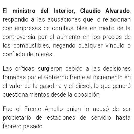
El
ministro del Interior, Claudio Alvarado
,
respondió a las acusaciones que lo relacionan
con empresas de combustibles en medio de la
controversia por el aumento en los precios de
los combustibles, negando cualquier vínculo o
conflicto de interés.
Las críticas surgieron debido a las decisiones
tomadas por el Gobierno frente al incremento en
el valor de la gasolina y el diésel, lo que generó
cuestionamientos desde la oposición.
Fue el Frente Amplio quien lo acusó de ser
propietario de estaciones de servicio hasta
febrero pasado.