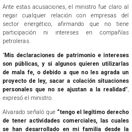
Ante estas acusaciones, el ministro fue claro al
negar cualquier relación con empresas del
sector energético, afirmando que no tiene
participación ni intereses en compañías
petroleras.
"
Mis declaraciones de patrimonio e intereses
son públicas, y si algunos quieren utilizarlas
de mala fe, o debido a que no les agrada un
proyecto de ley, sacar a colación situaciones
personales que no se ajustan a la realidad"
,
expresó el ministro.
Alvarado señaló que
“tengo el legítimo derecho
de tener actividades comerciales, las cuales
se han desarrollado en mi familia desde la