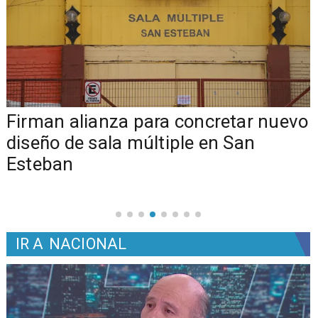
​​Firman alianza para concretar nuevo
diseño de sala múltiple en San
Esteban
IR A
NACIONAL