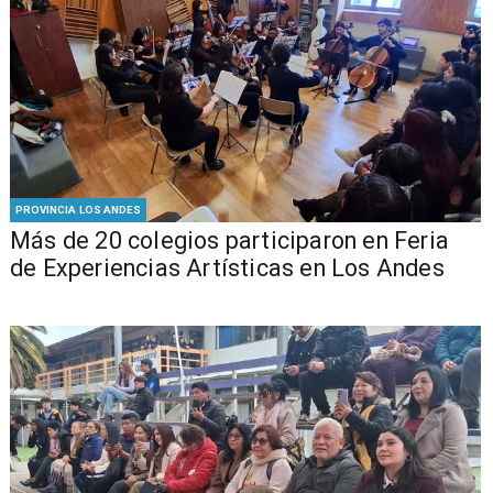
PROVINCIA LOS ANDES
Más de 20 colegios participaron en Feria
de Experiencias Artísticas en Los Andes