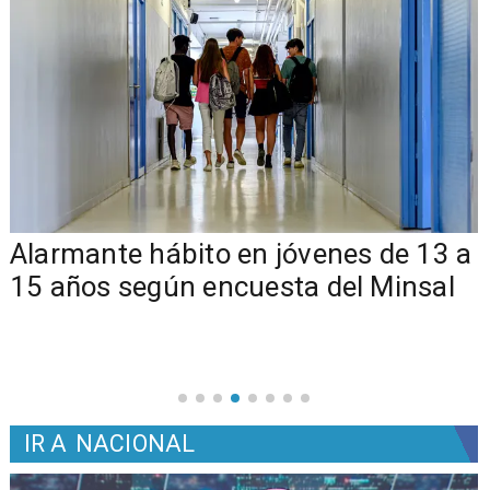
Alarmante hábito en jóvenes de 13 a
15 años según encuesta del Minsal
IR A
NACIONAL