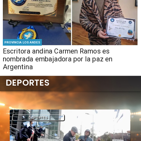
PROVINCIA LOS ANDES
Escritora andina Carmen Ramos es
nombrada embajadora por la paz en
Argentina
DEPORTES
DEPORTES