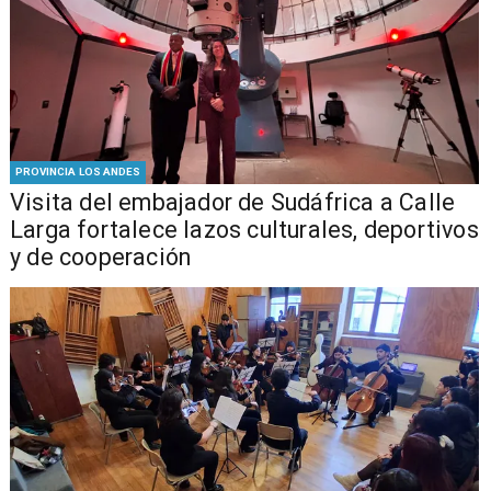
PROVINCIA LOS ANDES
​Visita del embajador de Sudáfrica a Calle
Larga fortalece lazos culturales, deportivos
y de cooperación