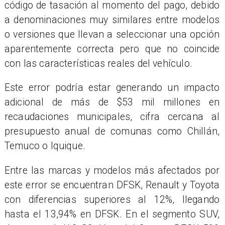
código de tasación al momento del pago, debido
a denominaciones muy similares entre modelos
o versiones que llevan a seleccionar una opción
aparentemente correcta pero que no coincide
con las características reales del vehículo.
Este error podría estar generando un impacto
adicional de más de $53 mil millones en
recaudaciones municipales, cifra cercana al
presupuesto anual de comunas como Chillán,
Temuco o Iquique.
Entre las marcas y modelos más afectados por
este error se encuentran DFSK, Renault y Toyota
con diferencias superiores al 12%, llegando
hasta el 13,94% en DFSK. En el segmento SUV,