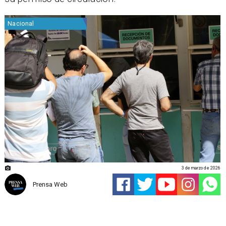
Nacional
3 de marzo de 2026
Prensa Web