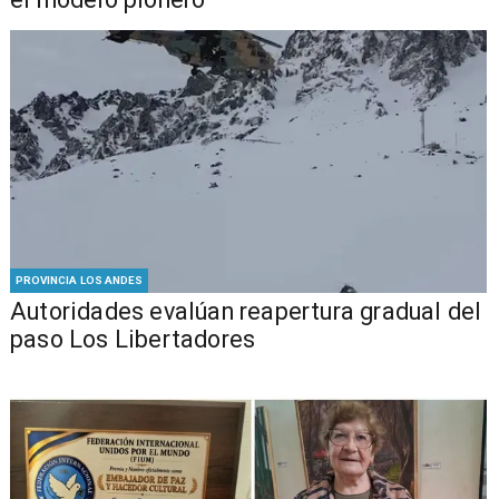
PROVINCIA LOS ANDES
​​Autoridades evalúan reapertura gradual del
paso Los Libertadores