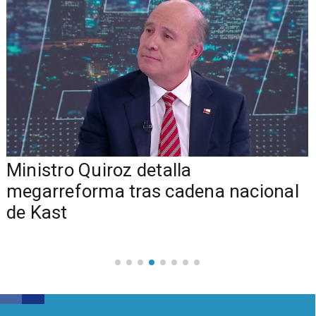
Ministro Quiroz detalla
megarreforma tras cadena nacional
de Kast