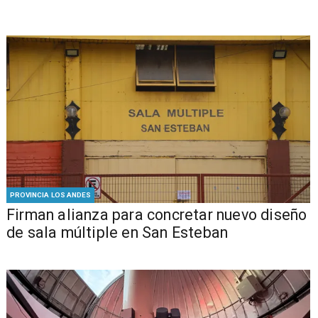
PROVINCIA LOS ANDES
​​Firman alianza para concretar nuevo diseño
de sala múltiple en San Esteban