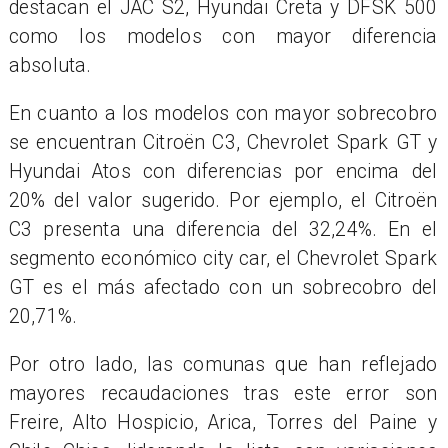
destacan el JAC S2, Hyundai Creta y DFSK 500
como los modelos con mayor diferencia
absoluta.
En cuanto a los modelos con mayor sobrecobro
se encuentran Citroën C3, Chevrolet Spark GT y
Hyundai Atos con diferencias por encima del
20% del valor sugerido. Por ejemplo, el Citroën
C3 presenta una diferencia del 32,24%. En el
segmento económico city car, el Chevrolet Spark
GT es el más afectado con un sobrecobro del
20,71%.
Por otro lado, las comunas que han reflejado
mayores recaudaciones tras este error son
Freire, Alto Hospicio, Arica, Torres del Paine y