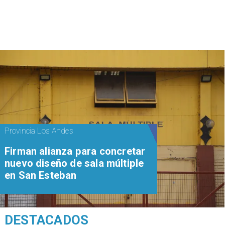
Provincia Los Andes
​​Firman alianza para concretar
nuevo diseño de sala múltiple
en San Esteban
DESTACADOS