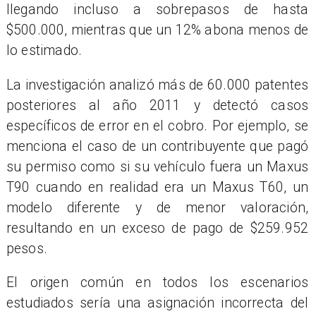
llegando incluso a sobrepasos de hasta
$500.000, mientras que un 12% abona menos de
lo estimado.
La investigación analizó más de 60.000 patentes
posteriores al año 2011 y detectó casos
específicos de error en el cobro. Por ejemplo, se
menciona el caso de un contribuyente que pagó
su permiso como si su vehículo fuera un Maxus
T90 cuando en realidad era un Maxus T60, un
modelo diferente y de menor valoración,
resultando en un exceso de pago de $259.952
pesos.
El origen común en todos los escenarios
estudiados sería una asignación incorrecta del