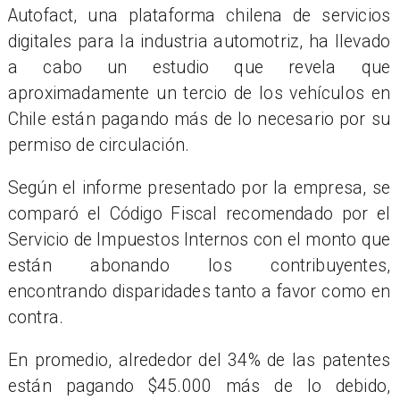
Autofact, una plataforma chilena de servicios
digitales para la industria automotriz, ha llevado
a cabo un estudio que revela que
aproximadamente un tercio de los vehículos en
Chile están pagando más de lo necesario por su
permiso de circulación.
Según el informe presentado por la empresa, se
comparó el Código Fiscal recomendado por el
Servicio de Impuestos Internos con el monto que
están abonando los contribuyentes,
encontrando disparidades tanto a favor como en
contra.
En promedio, alrededor del 34% de las patentes
están pagando $45.000 más de lo debido,