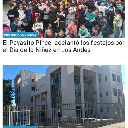
PROVINCIA LOS ANDES
El Payasito Pincel adelantó los festejos por
el Día de la Niñez en Los Andes