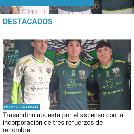
DESTACADOS
PROVINCIA LOS ANDES
Trasandino apuesta por el ascenso con la
incorporación de tres refuerzos de
renombre