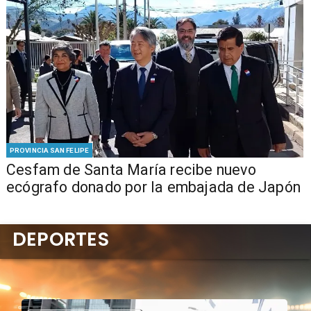
PROVINCIA SAN FELIPE
Cesfam de Santa María recibe nuevo
ecógrafo donado por la embajada de Japón
DEPORTES