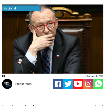
Nacional
10 de junio de 2026
Prensa Web