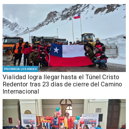
PROVINCIA LOS ANDES
Vialidad logra llegar hasta el Túnel Cristo
Redentor tras 23 días de cierre del Camino
Internacional