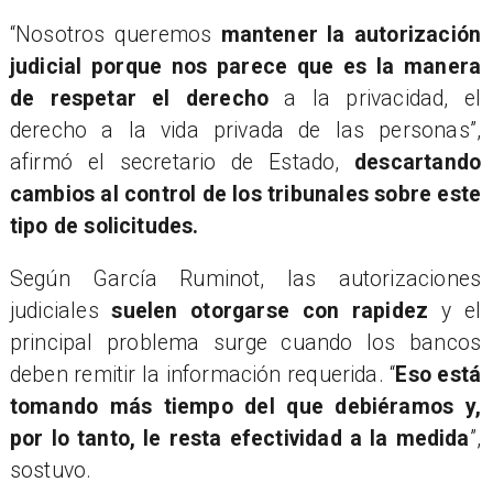
“Nosotros queremos
mantener la autorización
judicial porque nos parece que es la manera
de respetar el derecho
a la privacidad, el
derecho a la vida privada de las personas”,
afirmó el secretario de Estado,
descartando
cambios al control de los tribunales sobre este
tipo de solicitudes.
Según García Ruminot, las autorizaciones
judiciales
suelen otorgarse con rapidez
y el
principal problema surge cuando los bancos
deben remitir la información requerida. “
Eso está
tomando más tiempo del que debiéramos y,
por lo tanto, le resta efectividad a la medida
”,
sostuvo.