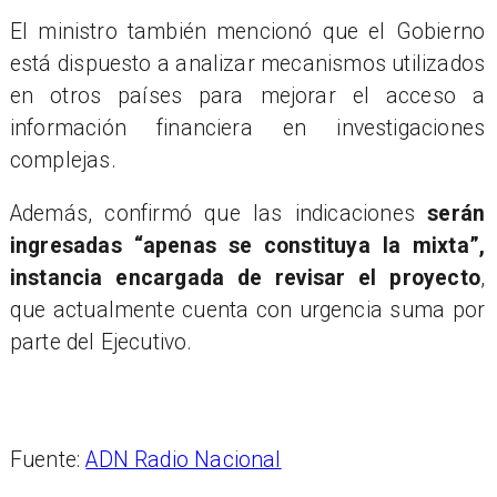
El ministro también mencionó que el Gobierno
está dispuesto a analizar mecanismos utilizados
en otros países para mejorar el acceso a
información financiera en investigaciones
complejas.
Además, confirmó que las indicaciones
serán
ingresadas “apenas se constituya la mixta”,
instancia encargada de revisar el proyecto
,
que actualmente cuenta con urgencia suma por
parte del Ejecutivo.
Fuente:
ADN Radio Nacional