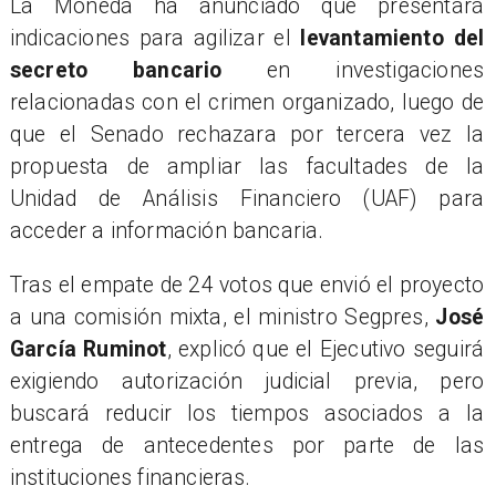
La Moneda ha anunciado que presentará
indicaciones para agilizar el
levantamiento del
secreto bancario
en investigaciones
relacionadas con el crimen organizado, luego de
que el Senado rechazara por tercera vez la
propuesta de ampliar las facultades de la
Unidad de Análisis Financiero (UAF) para
acceder a información bancaria.
Tras el empate de 24 votos que envió el proyecto
a una comisión mixta, el ministro Segpres,
José
García Ruminot
, explicó que el Ejecutivo seguirá
exigiendo autorización judicial previa, pero
buscará reducir los tiempos asociados a la
entrega de antecedentes por parte de las
instituciones financieras.