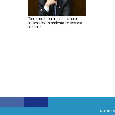
Gobierno prepara cambios para
acelerar levantamiento del secreto
bancario
Derechos