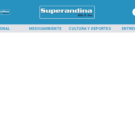
IONAL
MEDIOAMBIENTE
CULTURA Y DEPORTES
ENTRE