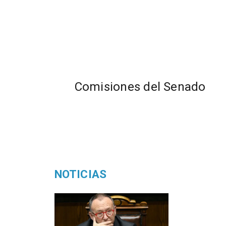
Comisiones del Senado
NOTICIAS