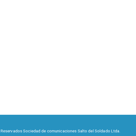
 Reservados Sociedad de comunicaciones Salto del Soldado Ltda.