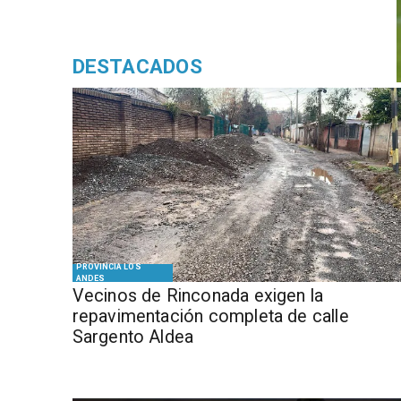
DESTACADOS
PROVINCIA LOS
ANDES
Vecinos de Rinconada exigen la
repavimentación completa de calle
Sargento Aldea