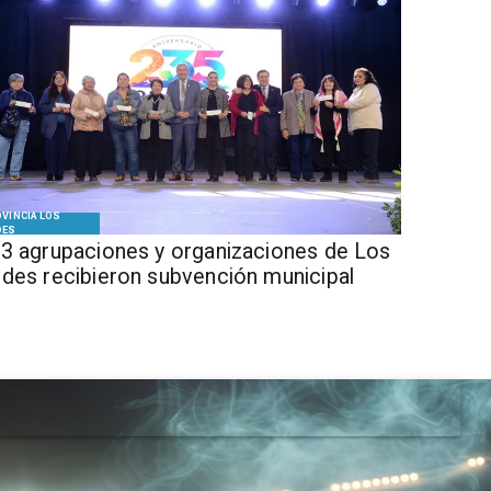
VINCIA LOS
DES
3 agrupaciones y organizaciones de Los
des recibieron subvención municipal