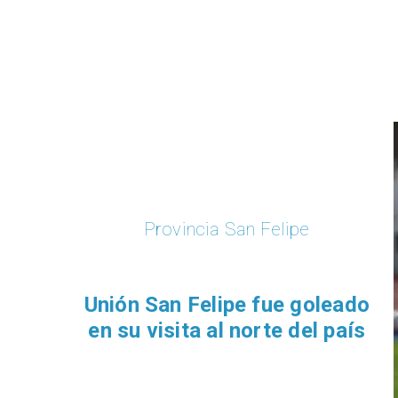
Provincia San Felipe
Unión San Felipe fue goleado
en su visita al norte del país