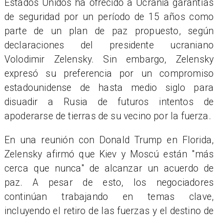
Estados Unidos ha ofrecido a Ucrania garantías
de seguridad por un período de 15 años como
parte de un plan de paz propuesto, según
declaraciones del presidente ucraniano
Volodimir Zelensky. Sin embargo, Zelensky
expresó su preferencia por un compromiso
estadounidense de hasta medio siglo para
disuadir a Rusia de futuros intentos de
apoderarse de tierras de su vecino por la fuerza.
En una reunión con Donald Trump en Florida,
Zelensky afirmó que Kiev y Moscú están "más
cerca que nunca" de alcanzar un acuerdo de
paz. A pesar de esto, los negociadores
continúan trabajando en temas clave,
incluyendo el retiro de las fuerzas y el destino de