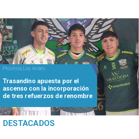
Provincia Los Andes
Trasandino apuesta por el
ascenso con la incorporación
de tres refuerzos de renombre
DESTACADOS