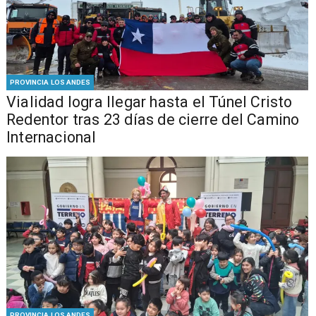
PROVINCIA LOS ANDES
Vialidad logra llegar hasta el Túnel Cristo
Redentor tras 23 días de cierre del Camino
Internacional
PROVINCIA LOS ANDES