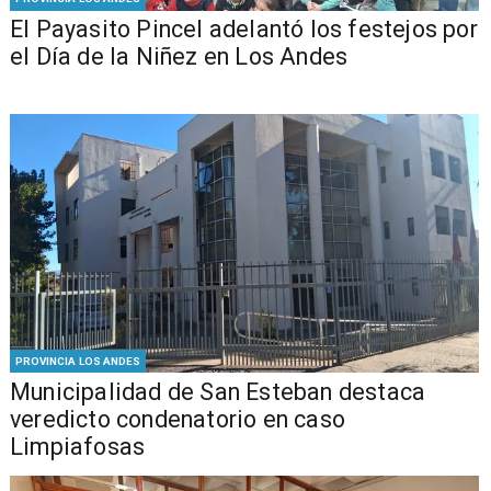
El Payasito Pincel adelantó los festejos por
el Día de la Niñez en Los Andes
PROVINCIA LOS ANDES
Municipalidad de San Esteban destaca
veredicto condenatorio en caso
Limpiafosas