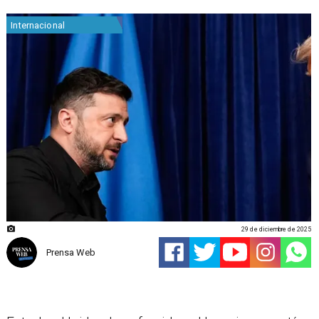
Internacional
29 de diciembre de 2025
Prensa Web