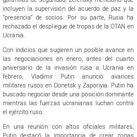
incluyen la supervisión del acuerdo de paz y la
"presencia" de socios. Por su parte, Rusia ha
rechazado el despliegue de tropas de la OTAN en
Ucrania.
Con indicios que sugieren un posible avance en
las negociaciones en enero, antes del cuarto
aniversario de la invasión rusa a Ucrania en
febrero, Vladimir Putin anunció avances
militares rusos en Donetsk y Zaporiyia. Putin ha
buscado negociar desde una posición dominante
mientras las fuerzas ucranianas luchan contra
el ejército ruso.
En una reunión con altos oficiales militares,
Putin destacó la importancia de crear zonas