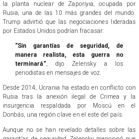
la planta nuclear de Zaporiyia, ocupada por
Rusia, una de las 10 más grandes del mundo.
Trump advirtió que las negociaciones lideradas
por Estados Unidos podrían fracasar.
“Sin garantías de seguridad, de
manera realista, esta guerra no
terminará”
, dijo Zelensky a los
periodistas en mensajes de voz.
Desde 2014, Ucrania ha estado en conflicto con
Rusia tras la anexión ilegal de Crimea y la
insurgencia respaldada por Moscú en el
Donbás, una región clave en el este del país.
Aunque no se han revelado detalles sobre las
garantías de seguridad, Zelensky mencionó que