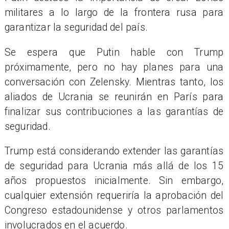
militares a lo largo de la frontera rusa para
garantizar la seguridad del país.
Se espera que Putin hable con Trump
próximamente, pero no hay planes para una
conversación con Zelensky. Mientras tanto, los
aliados de Ucrania se reunirán en París para
finalizar sus contribuciones a las garantías de
seguridad.
Trump está considerando extender las garantías
de seguridad para Ucrania más allá de los 15
años propuestos inicialmente. Sin embargo,
cualquier extensión requeriría la aprobación del
Congreso estadounidense y otros parlamentos
involucrados en el acuerdo.