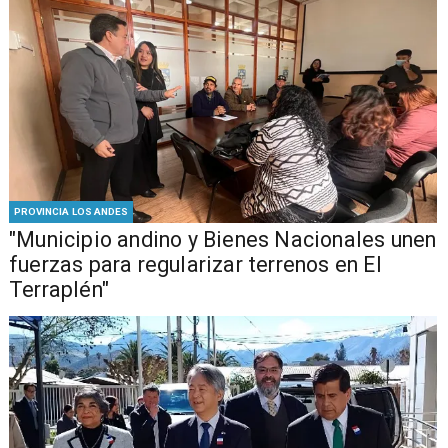
PROVINCIA LOS ANDES
"Municipio andino y Bienes Nacionales unen
fuerzas para regularizar terrenos en El
Terraplén"