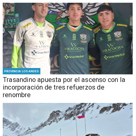
PROVINCIA LOS ANDES
Trasandino apuesta por el ascenso con la
incorporación de tres refuerzos de
renombre