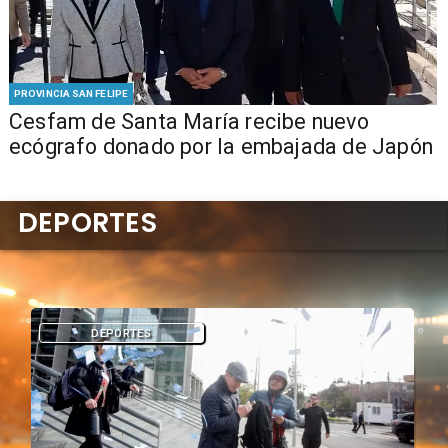
PROVINCIA SAN FELIPE
Cesfam de Santa María recibe nuevo
ecógrafo donado por la embajada de Japón
DEPORTES
DEPORTES