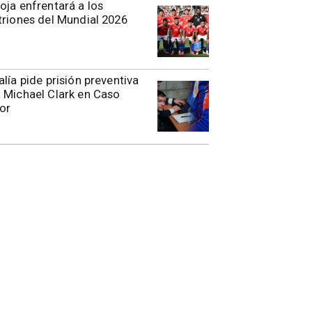
oja enfrentará a los
triones del Mundial 2026
alía pide prisión preventiva
 Michael Clark en Caso
or