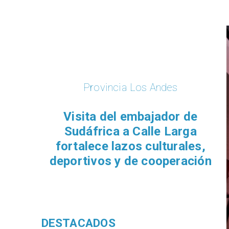
Provincia Los Andes
​Visita del embajador de
Sudáfrica a Calle Larga
fortalece lazos culturales,
deportivos y de cooperación
DESTACADOS