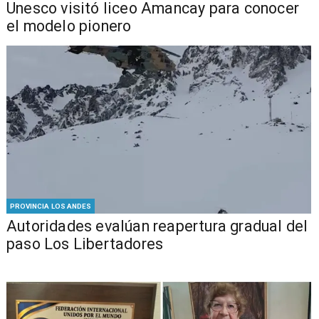
Unesco visitó liceo Amancay para conocer
el modelo pionero
PROVINCIA LOS ANDES
​​Autoridades evalúan reapertura gradual del
paso Los Libertadores