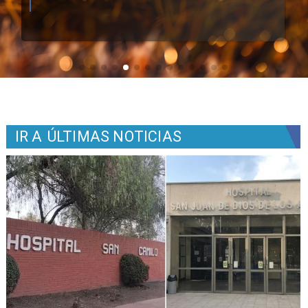
IR A
ÚLTIMAS NOTICIAS