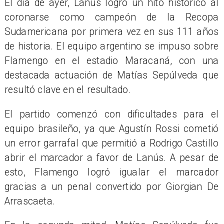
El día de ayer, Lanús logró un hito histórico al
coronarse como campeón de la Recopa
Sudamericana por primera vez en sus 111 años
de historia. El equipo argentino se impuso sobre
Flamengo en el estadio Maracaná, con una
destacada actuación de Matías Sepúlveda que
resultó clave en el resultado.
El partido comenzó con dificultades para el
equipo brasileño, ya que Agustín Rossi cometió
un error garrafal que permitió a Rodrigo Castillo
abrir el marcador a favor de Lanús. A pesar de
esto, Flamengo logró igualar el marcador
gracias a un penal convertido por Giorgian De
Arrascaeta.