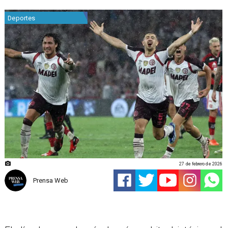
Deportes
27 de febrero de 2026
Prensa Web