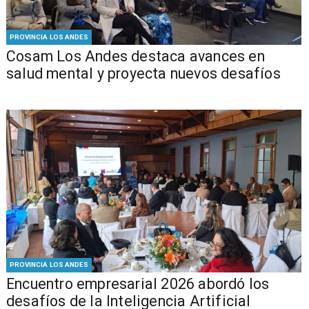
PROVINCIA LOS ANDES
Cosam Los Andes destaca avances en
salud mental y proyecta nuevos desafíos
PROVINCIA LOS ANDES
Encuentro empresarial 2026 abordó los
desafíos de la Inteligencia Artificial