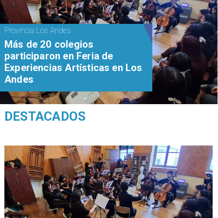
Provincia Los Andes
Más de 20 colegios
participaron en Feria de
Experiencias Artísticas en Los
Andes
DESTACADOS