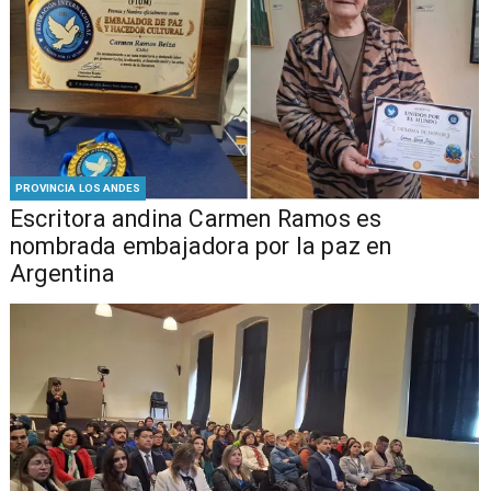
PROVINCIA LOS ANDES
Escritora andina Carmen Ramos es
nombrada embajadora por la paz en
Argentina