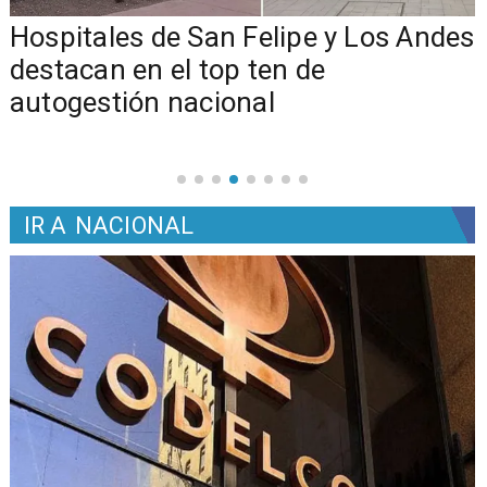
Hospitales de San Felipe y Los Andes
destacan en el top ten de
autogestión nacional
IR A
NACIONAL