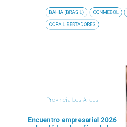
BAHIA (BRASIL)
CONMEBOL
COPA LIBERTADORES
Provincia Los Andes
Encuentro empresarial 2026