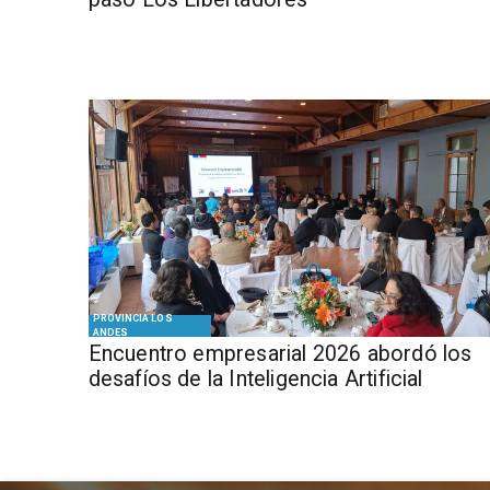
PROVINCIA LOS
ANDES
Encuentro empresarial 2026 abordó los
desafíos de la Inteligencia Artificial