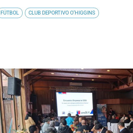
FÚTBOL
CLUB DEPORTIVO O'HIGGINS