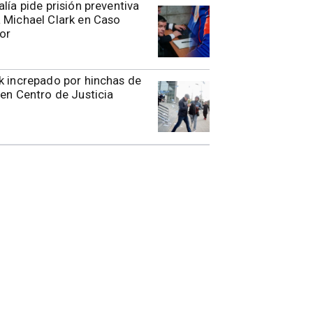
alía pide prisión preventiva
 Michael Clark en Caso
or
k increpado por hinchas de
 en Centro de Justicia