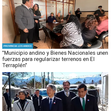
PROVINCIA LOS ANDES
"Municipio andino y Bienes Nacionales unen
fuerzas para regularizar terrenos en El
Terraplén"