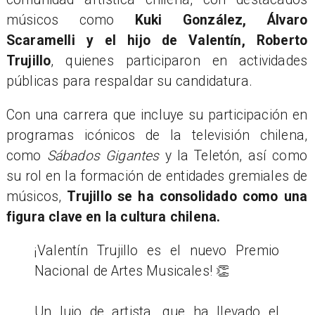
músicos como
Kuki González, Álvaro
Scaramelli y el hijo de Valentín, Roberto
Trujillo
, quienes participaron en actividades
públicas para respaldar su candidatura.
Con una carrera que incluye su participación en
programas icónicos de la televisión chilena,
como
Sábados Gigantes
y la Teletón, así como
su rol en la formación de entidades gremiales de
músicos,
Trujillo se ha consolidado como una
figura clave en la cultura chilena.
¡Valentín Trujillo es el nuevo Premio
Nacional de Artes Musicales! 👏
Un lujo de artista, que ha llevado el