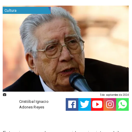
Cultura
5 de septiembre de 2024
Cristóbal Ignacio
Adones Reyes