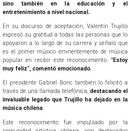
sino también en la educación y el
entretenimiento a nivel nacional.
En su discurso de aceptación, Valentín Trujillo
expresó su gratitud a todas las personas que lo
apoyaron a lo largo de su carrera y señaló que
es el primer músico eminentemente de música
popular en recibir este reconocimiento.
"Estoy
muy feliz", comentó emocionado.
El presidente Gabriel Boric también lo felicitó a
través de una llamada telefónica,
destacando el
invaluable legado que Trujillo ha dejado en la
música chilena
.
Este reconocimiento fue impulsado por la
comunidad artística chilena, con destacados