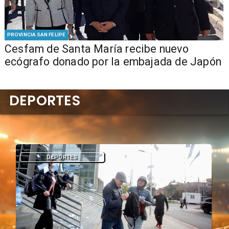
PROVINCIA SAN FELIPE
Cesfam de Santa María recibe nuevo
ecógrafo donado por la embajada de Japón
DEPORTES
DEPORTES