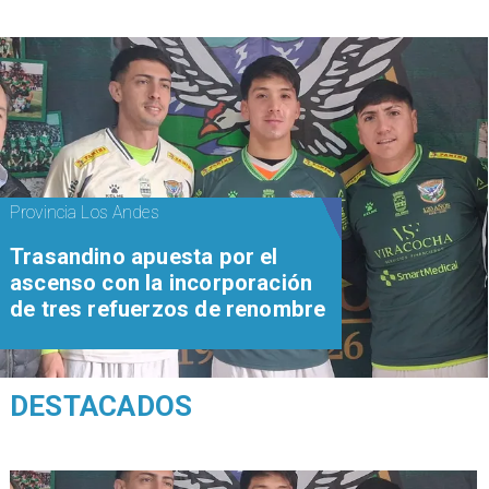
Provincia Los Andes
Trasandino apuesta por el
ascenso con la incorporación
de tres refuerzos de renombre
DESTACADOS