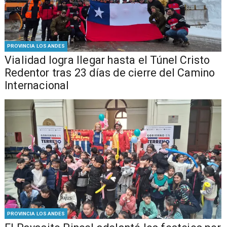
PROVINCIA LOS ANDES
Vialidad logra llegar hasta el Túnel Cristo
Redentor tras 23 días de cierre del Camino
Internacional
PROVINCIA LOS ANDES