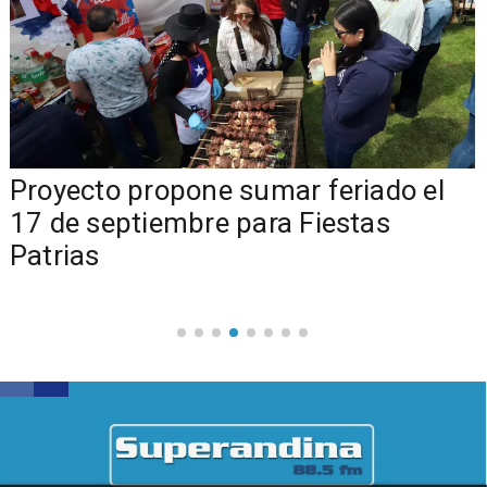
a
Proyecto propone sumar feriado el
17 de septiembre para Fiestas
Patrias