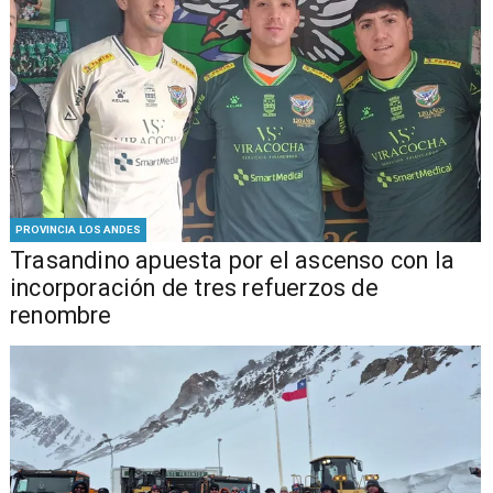
PROVINCIA LOS ANDES
Trasandino apuesta por el ascenso con la
incorporación de tres refuerzos de
renombre