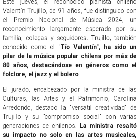
Este jueves, el reconocido pianista chileno
Valentín Trujillo, de 91 años, fue distinguido con
el Premio Nacional de Música 2024, un
reconocimiento largamente esperado por su
familia, colegas y seguidores. Trujillo, también
conocido como el
"Tío Valentín", ha sido un
pilar de la música popular chilena por más de
80 años, destacándose en géneros como el
folclore, el jazz y el bolero
.
El jurado, encabezado por la ministra de las
Culturas, las Artes y el Patrimonio, Carolina
Arredondo, destacó la "versátil creatividad" de
Trujillo y su "compromiso social" con varias
generaciones de chilenos.
La ministra resaltó
su impacto no solo en las artes musicales,