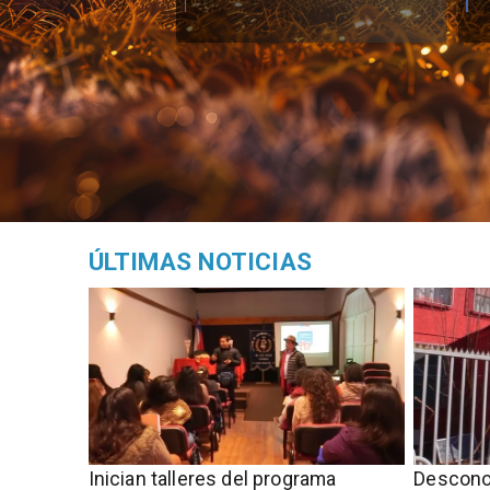
ÚLTIMAS NOTICIAS
Inician talleres del programa
Descono