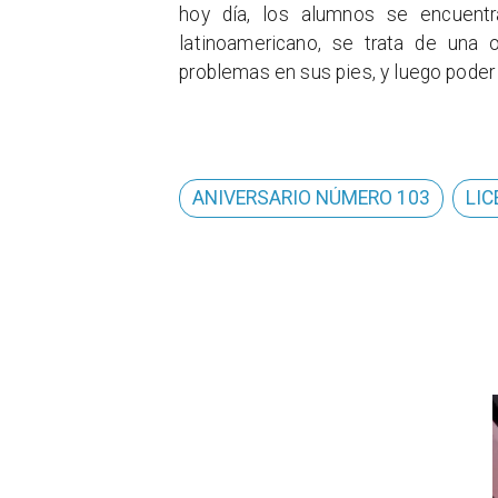
hoy día, los alumnos se encuentr
latinoamericano, se trata de una 
problemas en sus pies, y luego poder 
ANIVERSARIO NÚMERO 103
LIC