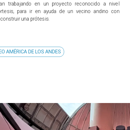
an trabajando en un proyecto reconocido a nivel
ortesis, para ir en ayuda de un vecino andino con
construir una prótesis.
EO AMÉRICA DE LOS ANDES