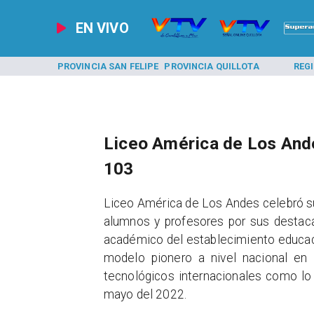
EN VIVO
A LOS ANDES
PROVINCIA SAN FELIPE
PROVINCIA QUILLOTA
REG
Liceo América de Los And
103
Liceo América de Los Andes celebró s
alumnos y profesores por sus destaca
académico del establecimiento educac
modelo pionero a nivel nacional en 
tecnológicos internacionales como lo
mayo del 2022.