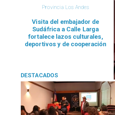
Provincia Los Andes
​Visita del embajador de
Sudáfrica a Calle Larga
fortalece lazos culturales,
deportivos y de cooperación
DESTACADOS