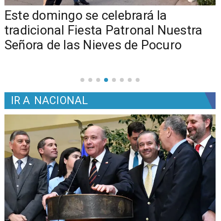
Este domingo se celebrará la
tradicional Fiesta Patronal Nuestra
Señora de las Nieves de Pocuro
IR A
NACIONAL