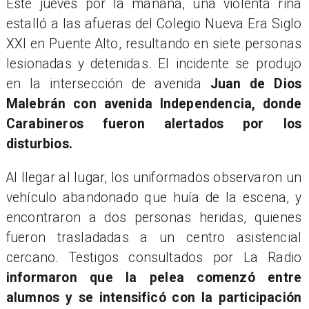
Este jueves por la mañana, una violenta riña
estalló a las afueras del Colegio Nueva Era Siglo
XXI en Puente Alto, resultando en siete personas
lesionadas y detenidas. El incidente se produjo
en la intersección de avenida
Juan de Dios
Malebrán con avenida Independencia, donde
Carabineros fueron alertados por los
disturbios.
Al llegar al lugar, los uniformados observaron un
vehículo abandonado que huía de la escena, y
encontraron a dos personas heridas, quienes
fueron trasladadas a un centro asistencial
cercano. Testigos consultados por La Radio
informaron que la pelea comenzó entre
alumnos y se intensificó con la participación