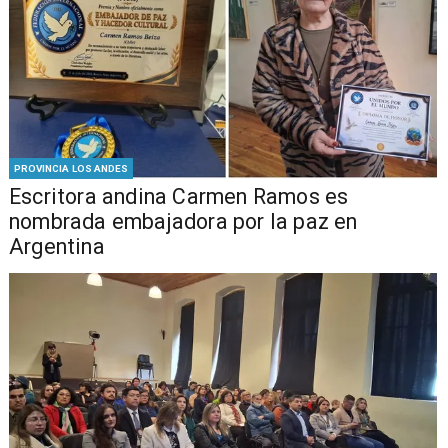
PROVINCIA LOS ANDES
Escritora andina Carmen Ramos es
nombrada embajadora por la paz en
Argentina