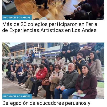
PROVINCIA LOS ANDES
Más de 20 colegios participaron en Feria
de Experiencias Artísticas en Los Andes
PROVINCIA LOS ANDES
Delegación de educadores peruanos y