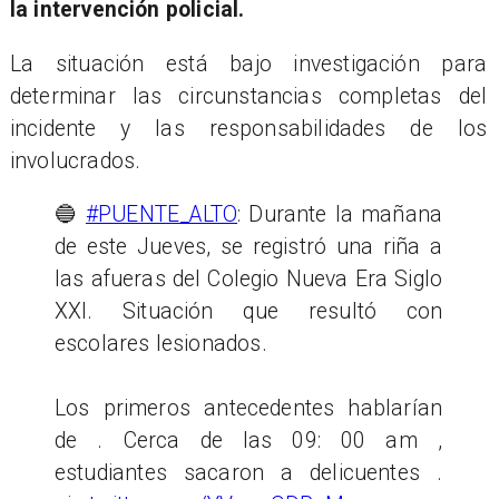
la intervención policial.
La situación está bajo investigación para
determinar las circunstancias completas del
incidente y las responsabilidades de los
involucrados.
🔵
#PUENTE_ALTO
: Durante la mañana
de este Jueves, se registró una riña a
las afueras del Colegio Nueva Era Siglo
XXI. Situación que resultó con
escolares lesionados.
Los primeros antecedentes hablarían
de . Cerca de las 09: 00 am ,
estudiantes sacaron a delicuentes .