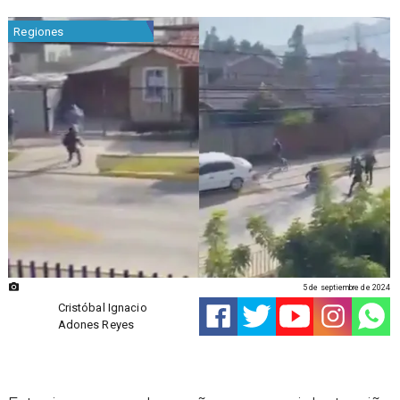
Regiones
5 de septiembre de 2024
Cristóbal Ignacio
Adones Reyes