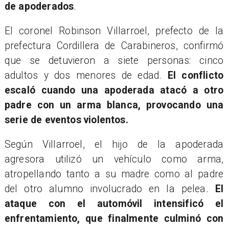
de apoderados
.
El coronel Robinson Villarroel, prefecto de la
prefectura Cordillera de Carabineros, confirmó
que se detuvieron a siete personas: cinco
adultos y dos menores de edad.
El conflicto
escaló cuando una apoderada atacó a otro
padre con un arma blanca, provocando una
serie de eventos violentos.
Según Villarroel, el hijo de la apoderada
agresora utilizó un vehículo como arma,
atropellando tanto a su madre como al padre
del otro alumno involucrado en la pelea.
El
ataque con el automóvil intensificó el
enfrentamiento, que finalmente culminó con