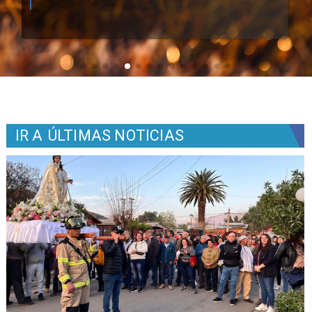
IR A
ÚLTIMAS NOTICIAS