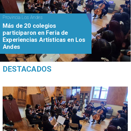
Provincia Los Andes
Más de 20 colegios
participaron en Feria de
Experiencias Artísticas en Los
Andes
DESTACADOS