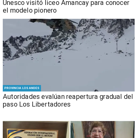
Unesco visitó liceo Amancay para conocer
el modelo pionero
PROVINCIA LOS ANDES
​​Autoridades evalúan reapertura gradual del
paso Los Libertadores