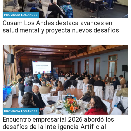
PROVINCIA LOS ANDES
Cosam Los Andes destaca avances en
salud mental y proyecta nuevos desafíos
PROVINCIA LOS ANDES
Encuentro empresarial 2026 abordó los
desafíos de la Inteligencia Artificial