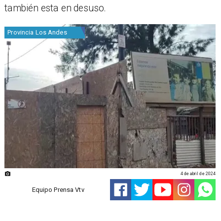
también esta en desuso.
Provincia Los Andes
4 de abril de 2024
Equipo Prensa Vtv