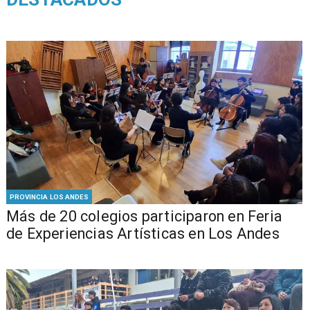
PROVINCIA LOS ANDES
Más de 20 colegios participaron en Feria
de Experiencias Artísticas en Los Andes