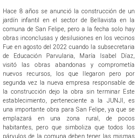
​Hace 8 años se anunció la construcción de un
jardín infantil en el sector de Bellavista en la
comuna de San Felipe, pero a la fecha solo hay
obras inconclusas y desilusiones en los vecinos
Fue en agosto del 2022 cuando la subsecretaria
de Educación Parvularia, María Isabel Díaz,
visitó las obras abandonas y comprometía
nuevos recursos, los que llegaron pero por
segunda vez la nueva empresa responsable de
la construcción dejo la obra sin terminar Este
establecimiento, perteneciente a la JUNJI, es
una importante obra para San Felipe, ya que se
emplazará en una zona rural, de pocos
habitantes, pero que simboliza que todos los
párvulos de la comuna deben tener las mismas