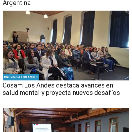
Argentina
PROVINCIA LOS ANDES
Cosam Los Andes destaca avances en
salud mental y proyecta nuevos desafíos