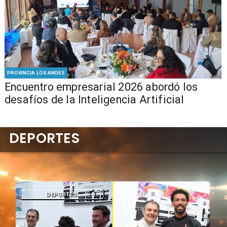
PROVINCIA LOS ANDES
Encuentro empresarial 2026 abordó los
desafíos de la Inteligencia Artificial
DEPORTES
DEPORTES