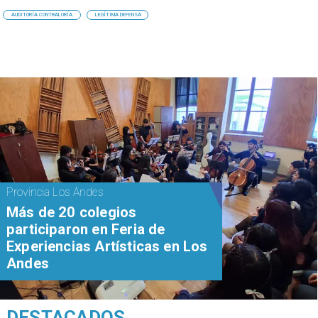
AUDITORÍA CONTRALORÍA
LEGÍTIMA DEFENSA
Provincia Los Andes
Más de 20 colegios
participaron en Feria de
Experiencias Artísticas en Los
Andes
DESTACADOS