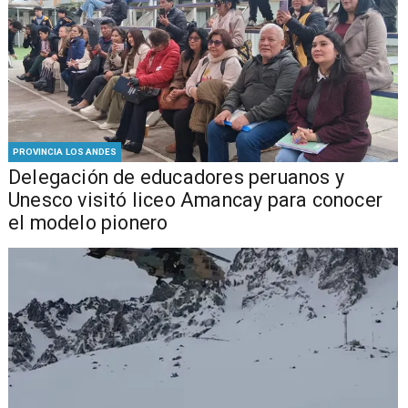
PROVINCIA LOS ANDES
Delegación de educadores peruanos y
Unesco visitó liceo Amancay para conocer
el modelo pionero