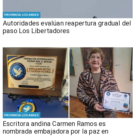
PROVINCIA LOS ANDES
​​Autoridades evalúan reapertura gradual del
paso Los Libertadores
PROVINCIA LOS ANDES
Escritora andina Carmen Ramos es
nombrada embajadora por la paz en