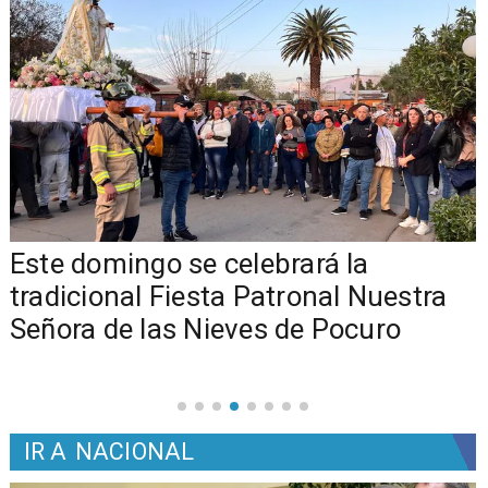
Este domingo se celebrará la
tradicional Fiesta Patronal Nuestra
Señora de las Nieves de Pocuro
IR A
NACIONAL