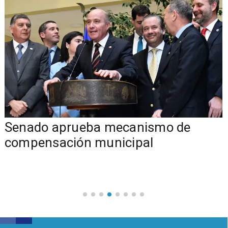
Senado aprueba mecanismo de
compensación municipal