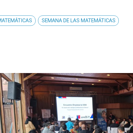
MATEMÁTICAS
SEMANA DE LAS MATEMÁTICAS