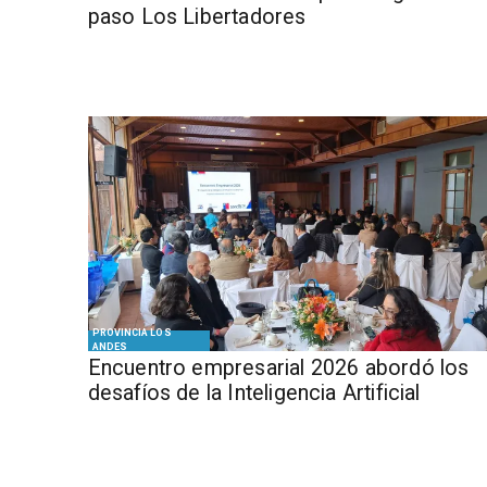
paso Los Libertadores
PROVINCIA LOS
ANDES
Encuentro empresarial 2026 abordó los
desafíos de la Inteligencia Artificial