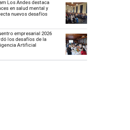
am Los Andes destaca
ces en salud mental y
ecta nuevos desafíos
entro empresarial 2026
dó los desafíos de la
ligencia Artificial