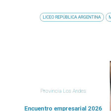
LICEO REPÚBLICA ARGENTINA
Provincia Los Andes
Encuentro empresarial 2026