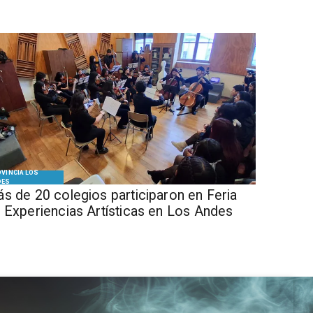
VINCIA LOS
DES
s de 20 colegios participaron en Feria
 Experiencias Artísticas en Los Andes