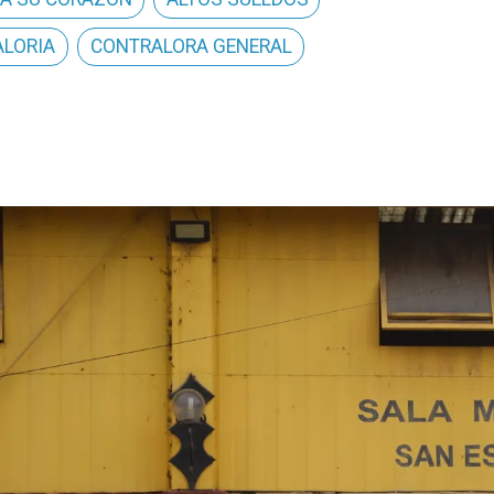
LORIA
CONTRALORA GENERAL