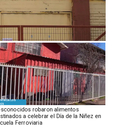
VINCIA LOS
DES
sconocidos robaron alimentos
stinados a celebrar el Día de la Niñez en
cuela Ferroviaria