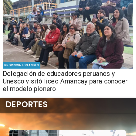
PROVINCIA LOS ANDES
Delegación de educadores peruanos y
Unesco visitó liceo Amancay para conocer
el modelo pionero
DEPORTES