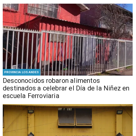
PROVINCIA LOS ANDES
Desconocidos robaron alimentos
destinados a celebrar el Día de la Niñez en
escuela Ferroviaria