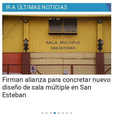
IR A
ÚLTIMAS NOTICIAS
​​Firman alianza para concretar nuevo
diseño de sala múltiple en San
Esteban