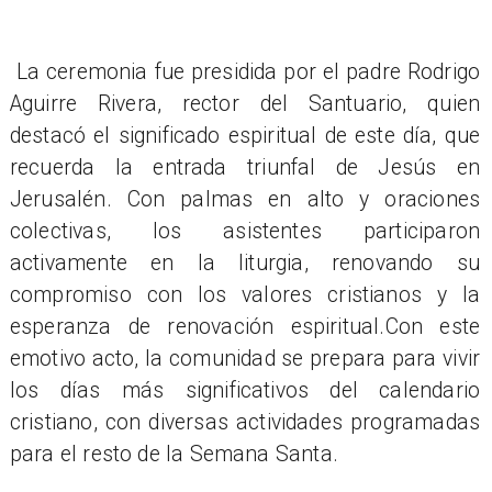
La ceremonia fue presidida por el padre Rodrigo
Aguirre Rivera, rector del Santuario, quien
destacó el significado espiritual de este día, que
recuerda la entrada triunfal de Jesús en
Jerusalén. Con palmas en alto y oraciones
colectivas, los asistentes participaron
activamente en la liturgia, renovando su
compromiso con los valores cristianos y la
esperanza de renovación espiritual.Con este
emotivo acto, la comunidad se prepara para vivir
los días más significativos del calendario
cristiano, con diversas actividades programadas
para el resto de la Semana Santa.