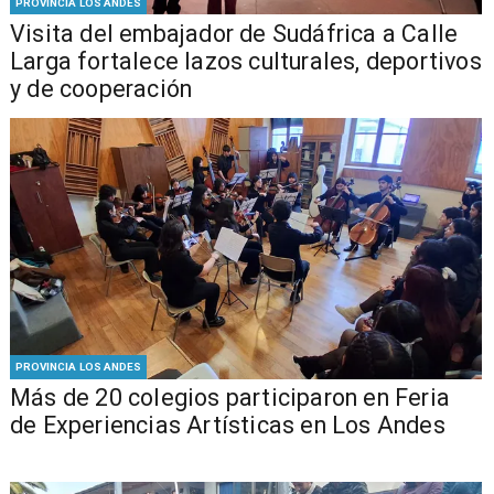
PROVINCIA LOS ANDES
​Visita del embajador de Sudáfrica a Calle
Larga fortalece lazos culturales, deportivos
y de cooperación
PROVINCIA LOS ANDES
Más de 20 colegios participaron en Feria
de Experiencias Artísticas en Los Andes