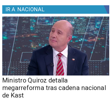
IR A
NACIONAL
Ministro Quiroz detalla
megarreforma tras cadena nacional
de Kast