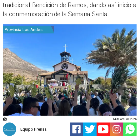
tradicional Bendición de Ramos, dando así inicio a
la conmemoración de la Semana Santa.
Provincia Los Andes
14 de abril de 2025
Equipo Prensa