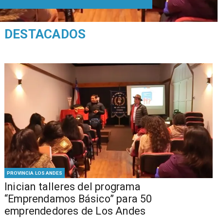
DESTACADOS
PROVINCIA LOS ANDES
Inician talleres del programa
“Emprendamos Básico” para 50
emprendedores de Los Andes