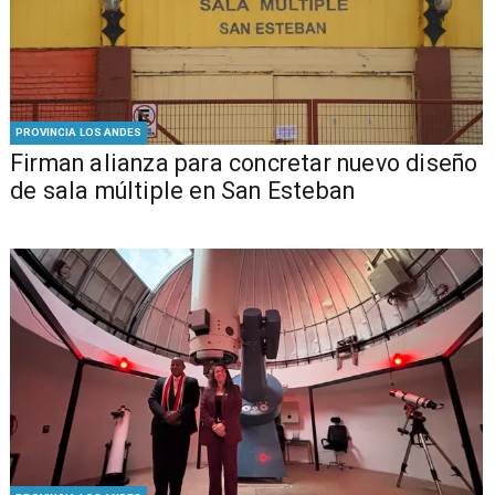
PROVINCIA LOS ANDES
​​Firman alianza para concretar nuevo diseño
de sala múltiple en San Esteban