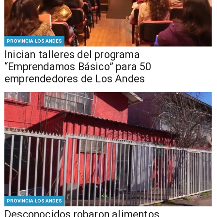
PROVINCIA LOS ANDES
Inician talleres del programa
“Emprendamos Básico” para 50
emprendedores de Los Andes
PROVINCIA LOS ANDES
Desconocidos robaron alimentos