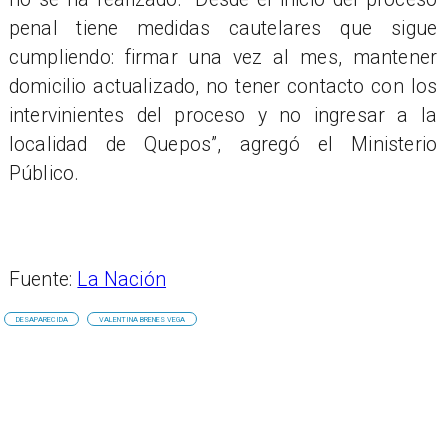
penal tiene medidas cautelares que sigue
cumpliendo: firmar una vez al mes, mantener
domicilio actualizado, no tener contacto con los
intervinientes del proceso y no ingresar a la
localidad de Quepos”, agregó el Ministerio
Público.
Fuente:
La Nación
DESAPARECIDA
VALENTINA BRENES VEGA