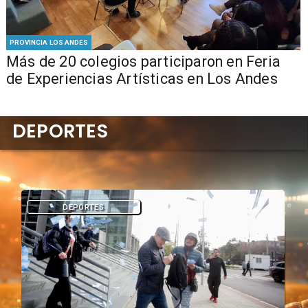
PROVINCIA LOS ANDES
Más de 20 colegios participaron en Feria
de Experiencias Artísticas en Los Andes
DEPORTES
DEPORTES