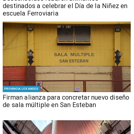
destinados a celebrar el Día de la Niñez en
escuela Ferroviaria
PROVINCIA LOS ANDES
​​Firman alianza para concretar nuevo diseño
de sala múltiple en San Esteban