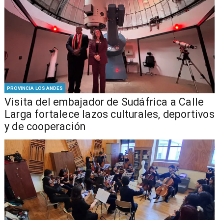
PROVINCIA LOS ANDES
​Visita del embajador de Sudáfrica a Calle
Larga fortalece lazos culturales, deportivos
y de cooperación