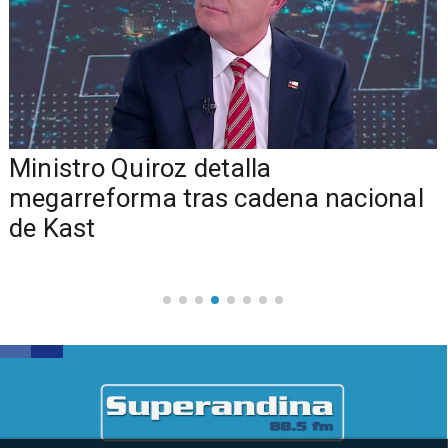
Ministro Quiroz detalla
megarreforma tras cadena nacional
de Kast