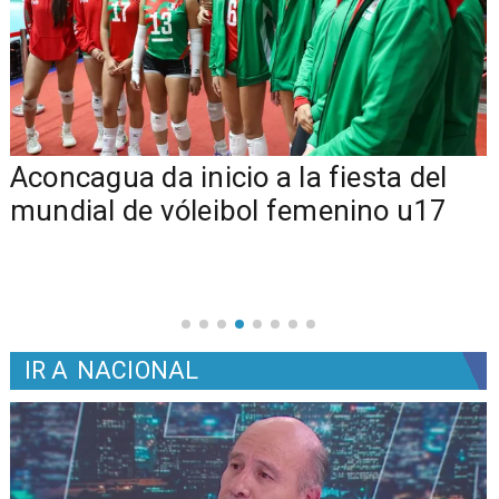
Aconcagua da inicio a la fiesta del
mundial de vóleibol femenino u17
IR A
NACIONAL