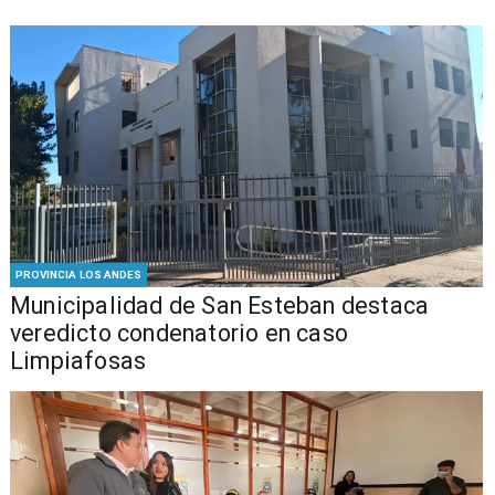
PROVINCIA LOS ANDES
Municipalidad de San Esteban destaca
veredicto condenatorio en caso
Limpiafosas