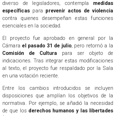
diverso de legisladores, contempla
medidas
específicas
para
prevenir actos de violencia
contra quienes desempeñan estas funciones
esenciales en la sociedad.
​El proyecto fue aprobado en general por la
Cámara
el pasado 31 de julio
, pero retornó a la
Comisión de Cultura
para ser objeto de
indicaciones. Tras integrar estas modificaciones
al texto, el proyecto fue respaldado por la Sala
en una votación reciente.
​Entre los cambios introducidos se incluyen
disposiciones que amplían los objetivos de la
normativa. Por ejemplo, se añadió la necesidad
de que los
derechos humanos y las libertades