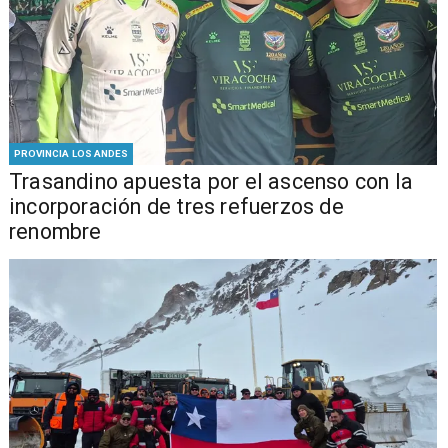
PROVINCIA LOS ANDES
Trasandino apuesta por el ascenso con la
incorporación de tres refuerzos de
renombre