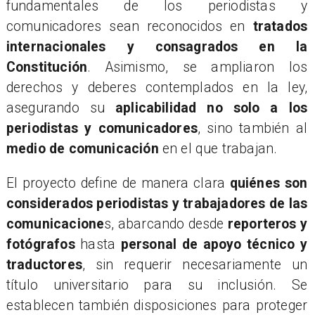
fundamentales de los periodistas y
comunicadores sean reconocidos en
tratados
internacionales y consagrados en la
Constitución
. Asimismo, se ampliaron los
derechos y deberes contemplados en la ley,
asegurando su
aplicabilidad no solo a los
periodistas y comunicadores
, sino también al
medio de comunicación
en el que trabajan.
​El proyecto define de manera clara
quiénes son
considerados periodistas y trabajadores de las
comunicacione
s, abarcando desde
reporteros y
fotógrafos
hasta
personal de apoyo técnico y
traductores
, sin requerir necesariamente un
título universitario para su inclusión. Se
establecen también disposiciones para proteger