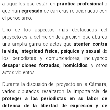
a aquellos que están en
práctica profesional
o
que han
egresado
de carreras relacionadas con
el periodismo.
​Uno de los aspectos más destacados del
proyecto es la definición de agresión, que abarca
una amplia gama de actos que
atenten contra
la vida, integridad física, psíquica y sexual
de
los periodistas y comunicadores, incluyendo
desapariciones forzadas, homicidios
, y otros
actos violentos.
​Durante la discusión del proyecto en la Cámara,
varios diputados resaltaron la importancia de
proteger a los periodistas en su labor de
defensa de la libertad de expresión y de