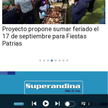
a
Proyecto propone sumar feriado el
17 de septiembre para Fiestas
Patrias
1