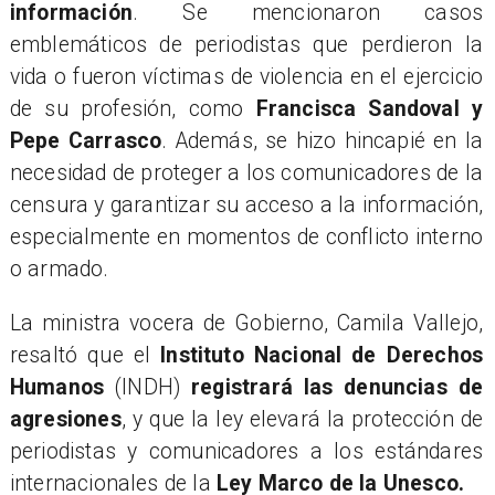
información
. Se mencionaron casos
emblemáticos de periodistas que perdieron la
vida o fueron víctimas de violencia en el ejercicio
de su profesión, como
Francisca Sandoval y
Pepe Carrasco
. Además, se hizo hincapié en la
necesidad de proteger a los comunicadores de la
censura y garantizar su acceso a la información,
especialmente en momentos de conflicto interno
o armado.
​La ministra vocera de Gobierno, Camila Vallejo,
resaltó que el
Instituto Nacional de Derechos
Humanos
(INDH)
registrará las denuncias de
agresiones
, y que la ley elevará la protección de
periodistas y comunicadores a los estándares
internacionales de la
Ley Marco de la Unesco.