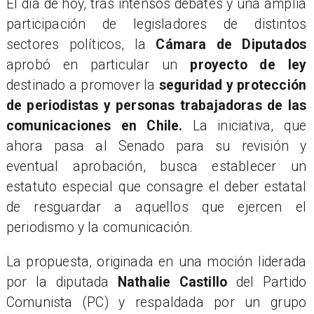
​El día de hoy, tras intensos debates y una amplia
participación de legisladores de distintos
sectores políticos, la
Cámara de Diputados
aprobó en particular un
proyecto de ley
destinado a promover la
seguridad y protección
de periodistas y personas trabajadoras de las
comunicaciones en Chile.
La iniciativa, que
ahora pasa al Senado para su revisión y
eventual aprobación, busca establecer un
estatuto especial que consagre el deber estatal
de resguardar a aquellos que ejercen el
periodismo y la comunicación.
​La propuesta, originada en una moción liderada
por la diputada
Nathalie Castillo
del Partido
Comunista (PC) y respaldada por un grupo