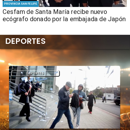
PROVINCIA SAN FELIPE
Cesfam de Santa María recibe nuevo
ecógrafo donado por la embajada de Japón
DEPORTES
DEPORTES