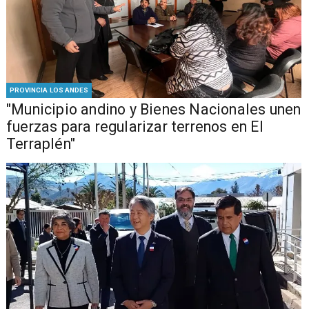
PROVINCIA LOS ANDES
"Municipio andino y Bienes Nacionales unen
fuerzas para regularizar terrenos en El
Terraplén"