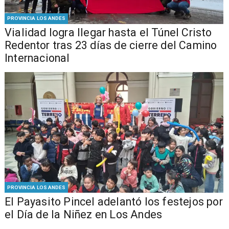
PROVINCIA LOS ANDES
Vialidad logra llegar hasta el Túnel Cristo
Redentor tras 23 días de cierre del Camino
Internacional
PROVINCIA LOS ANDES
El Payasito Pincel adelantó los festejos por
el Día de la Niñez en Los Andes