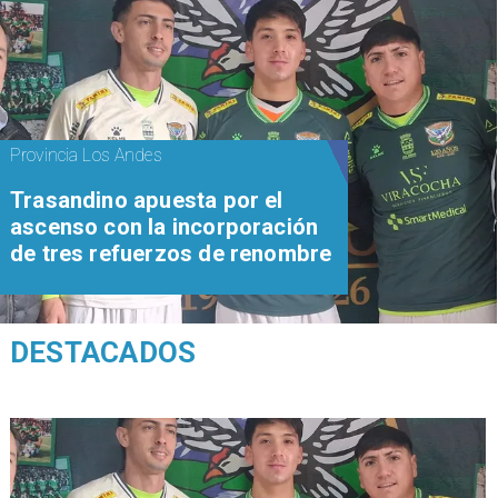
Provincia Los Andes
Trasandino apuesta por el
ascenso con la incorporación
de tres refuerzos de renombre
DESTACADOS