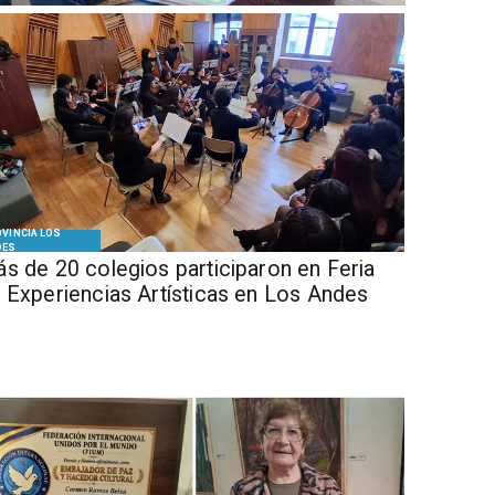
VINCIA LOS
DES
s de 20 colegios participaron en Feria
 Experiencias Artísticas en Los Andes