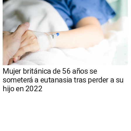
Mujer británica de 56 años se
someterá a eutanasia tras perder a su
hijo en 2022