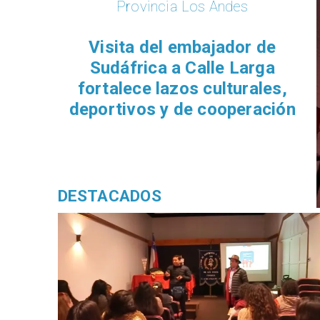
Provincia Los Andes
​Visita del embajador de
Sudáfrica a Calle Larga
fortalece lazos culturales,
deportivos y de cooperación
DESTACADOS