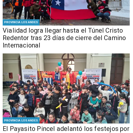
PROVINCIA LOS ANDES
Vialidad logra llegar hasta el Túnel Cristo
Redentor tras 23 días de cierre del Camino
Internacional
PROVINCIA LOS ANDES
El Payasito Pincel adelantó los festejos por