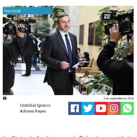
Nacional
3 de septiembre de 2024
Cristóbal Ignacio
Adones Reyes