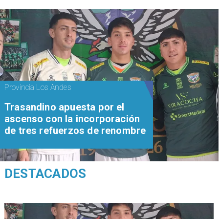
Provincia Los Andes
Trasandino apuesta por el
ascenso con la incorporación
de tres refuerzos de renombre
DESTACADOS