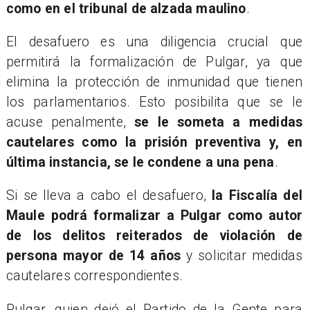
como en el tribunal de alzada maulino
.
El desafuero es una diligencia crucial que
permitirá la formalización de Pulgar, ya que
elimina la protección de inmunidad que tienen
los parlamentarios. Esto posibilita que se le
acuse penalmente,
se le someta a medidas
cautelares como la prisión preventiva y, en
última instancia, se le condene a una pena
.
Si se lleva a cabo el desafuero,
la Fiscalía del
Maule podrá formalizar a Pulgar como autor
de los delitos reiterados de violación de
persona mayor de 14 años
y solicitar medidas
cautelares correspondientes.
Pulgar, quien dejó el Partido de la Gente para