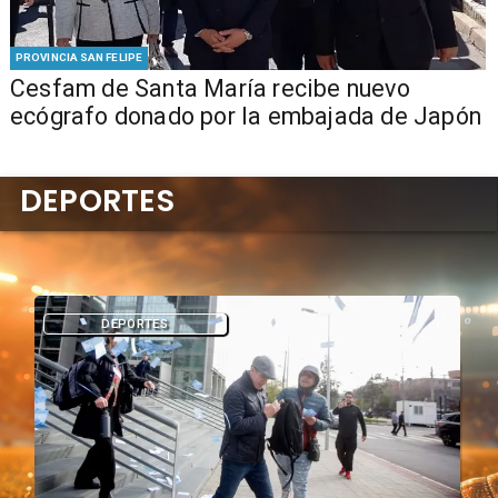
PROVINCIA SAN FELIPE
Cesfam de Santa María recibe nuevo
ecógrafo donado por la embajada de Japón
DEPORTES
DEPORTES