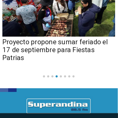
a
Proyecto propone sumar feriado el
17 de septiembre para Fiestas
Patrias