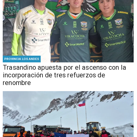
PROVINCIA LOS ANDES
Trasandino apuesta por el ascenso con la
incorporación de tres refuerzos de
renombre