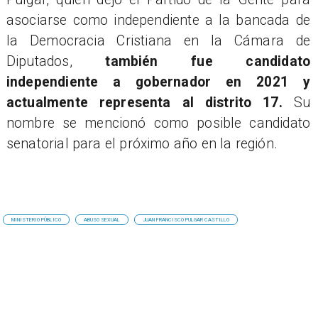
asociarse como independiente a la bancada de
la Democracia Cristiana en la Cámara de
Diputados,
también fue candidato
independiente a gobernador en 2021 y
actualmente representa al distrito 17.
Su
nombre se mencionó como posible candidato
senatorial para el próximo año en la región.
MINISTERIO PÚBLICO
ABUSO SEXUAL
JUAN FRANCISCO PULGAR CASTILLO