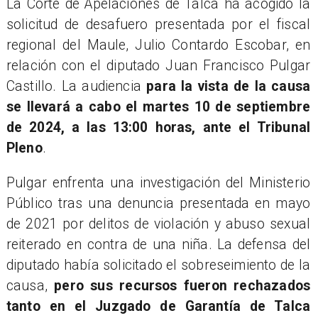
La Corte de Apelaciones de Talca ha acogido la
solicitud de desafuero presentada por el fiscal
regional del Maule, Julio Contardo Escobar, en
relación con el diputado Juan Francisco Pulgar
Castillo. La audiencia
para la vista de la causa
se llevará a cabo el martes 10 de septiembre
de 2024, a las 13:00 horas, ante el Tribunal
Pleno
.
Pulgar enfrenta una investigación del Ministerio
Público tras una denuncia presentada en mayo
de 2021 por delitos de violación y abuso sexual
reiterado en contra de una niña. La defensa del
diputado había solicitado el sobreseimiento de la
causa,
pero sus recursos fueron rechazados
tanto en el Juzgado de Garantía de Talca