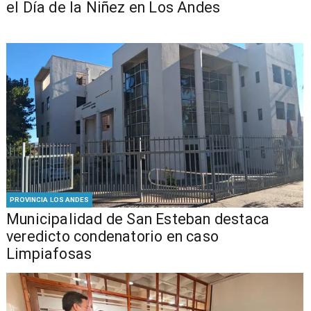
el Día de la Niñez en Los Andes
PROVINCIA LOS ANDES
Municipalidad de San Esteban destaca
veredicto condenatorio en caso
Limpiafosas