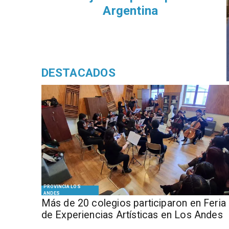
Argentina
DESTACADOS
PROVINCIA LOS
ANDES
Más de 20 colegios participaron en Feria
de Experiencias Artísticas en Los Andes