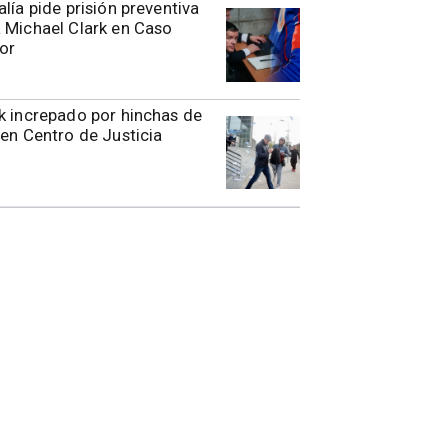
alía pide prisión preventiva
 Michael Clark en Caso
or
k increpado por hinchas de
 en Centro de Justicia