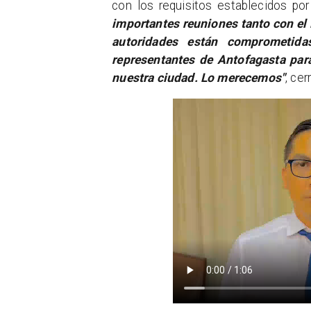
con los requisitos establecidos po
importantes reuniones tanto con el
autoridades están comprometid
representantes de Antofagasta par
nuestra ciudad. Lo merecemos"
, cer