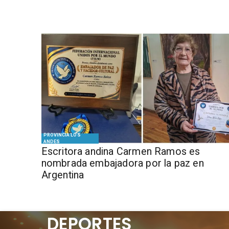
PROVINCIA LOS
ANDES
Escritora andina Carmen Ramos es
nombrada embajadora por la paz en
Argentina
DEPORTES