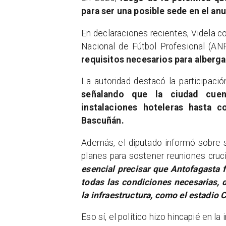
para ser una posible sede en el an
En declaraciones recientes, Videla 
Nacional de Fútbol Profesional (ANF
requisitos necesarios para alberg
La autoridad destacó la participac
señalando que la ciudad cuen
instalaciones hoteleras hasta c
Bascuñán.
Además, el diputado informó sobre 
planes para sostener reuniones crucia
esencial precisar que Antofagasta 
todas las condiciones necesarias, 
la infraestructura, como el estadio
Eso sí, el político hizo hincapié en l