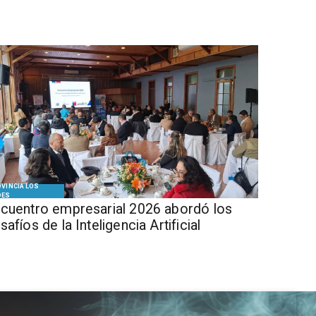
VINCIA LOS
DES
cuentro empresarial 2026 abordó los
safíos de la Inteligencia Artificial