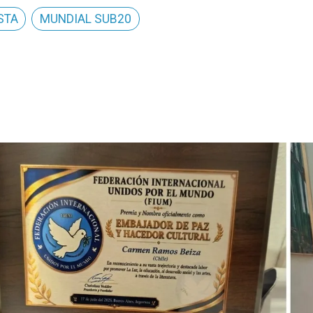
STA
MUNDIAL SUB20