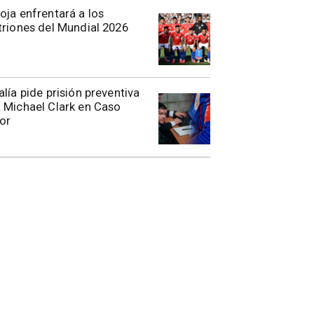
oja enfrentará a los
triones del Mundial 2026
alía pide prisión preventiva
 Michael Clark en Caso
or