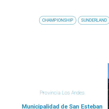
CHAMPIONSHIP
SUNDERLAND