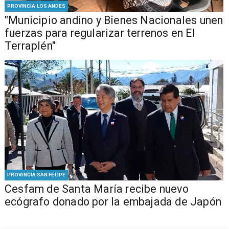
PROVINCIA LOS ANDES
"Municipio andino y Bienes Nacionales unen
fuerzas para regularizar terrenos en El
Terraplén"
PROVINCIA SAN FELIPE
Cesfam de Santa María recibe nuevo
ecógrafo donado por la embajada de Japón