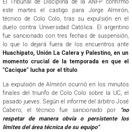
El Tribunal de Disciplina de la ANFP confirmó
este martes el castigo para Jorge Almirón,
técnico de Colo Colo, tras su expulsión en el
duelo contra Universidad Católica. El argentino
fue sancionado con tres fechas de suspensión,
lo que lo dejará fuera de los encuentros ante
Huachipato, Unión La Calera y Palestino, en un
momento crucial de la temporada en que el
"Cacique" lucha por el título
.
La expulsión de Almirón ocurrió en los minutos
finales del triunfo de Colo Colo sobre la UC, el
pasado jueves. Según el informe del árbitro José
Cabero, el técnico fue sancionado por
"no
respetar de manera obvia o persistente los
límites del área técnica de su equipo"
.