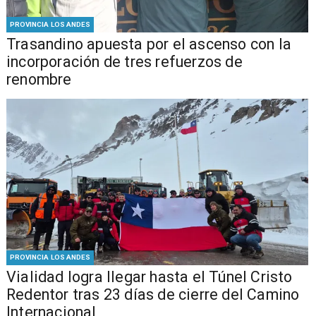
PROVINCIA LOS ANDES
Trasandino apuesta por el ascenso con la
incorporación de tres refuerzos de
renombre
PROVINCIA LOS ANDES
Vialidad logra llegar hasta el Túnel Cristo
Redentor tras 23 días de cierre del Camino
Internacional