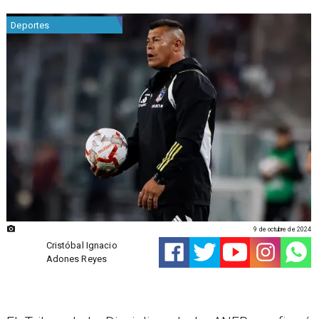
Deportes
9 de octubre de 2024
Cristóbal Ignacio
Adones Reyes