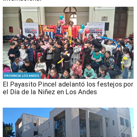
PROVINCIA LOS ANDES
El Payasito Pincel adelantó los festejos por
el Día de la Niñez en Los Andes