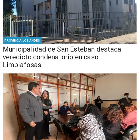
PROVINCIA LOS ANDES
Municipalidad de San Esteban destaca
veredicto condenatorio en caso
Limpiafosas