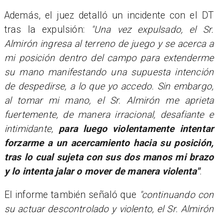
Además, el juez detalló un incidente con el DT
tras la expulsión:
"Una vez expulsado, el Sr.
Almirón ingresa al terreno de juego y se acerca a
mi posición dentro del campo para extenderme
su mano manifestando una supuesta intención
de despedirse, a lo que yo accedo. Sin embargo,
al tomar mi mano, el Sr. Almirón me aprieta
fuertemente, de manera irracional, desafiante e
intimidante,
para luego violentamente intentar
forzarme a un acercamiento hacia su posición,
tras lo cual sujeta con sus dos manos mi brazo
y lo intenta jalar o mover de manera violenta"
.
El informe también señaló que
"continuando con
su actuar descontrolado y violento, el Sr. Almirón