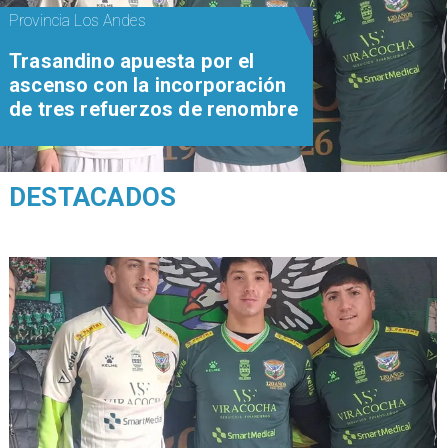
Provincia Los Andes
Trasandino apuesta por el
ascenso con la incorporación
de tres refuerzos de renombre
DESTACADOS