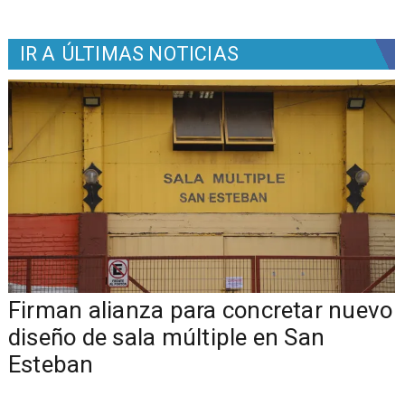
IR A
ÚLTIMAS NOTICIAS
​​Firman alianza para concretar nuevo
diseño de sala múltiple en San
Esteban