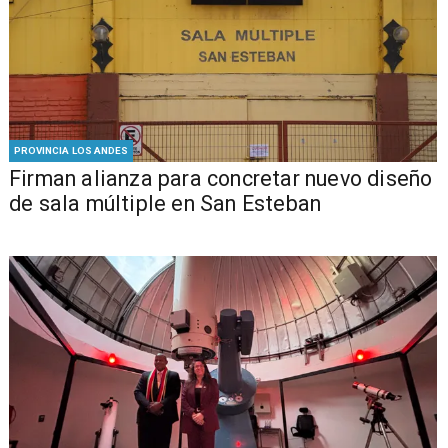
PROVINCIA LOS ANDES
​​Firman alianza para concretar nuevo diseño
de sala múltiple en San Esteban