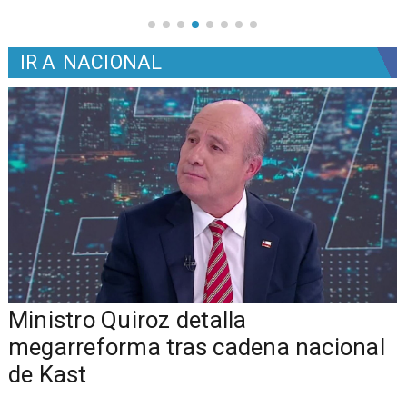
IR A
NACIONAL
Ministro Quiroz detalla
megarreforma tras cadena nacional
de Kast