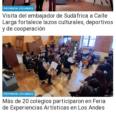
PROVINCIA LOS ANDES
​Visita del embajador de Sudáfrica a Calle
Larga fortalece lazos culturales, deportivos
y de cooperación
PROVINCIA LOS ANDES
Más de 20 colegios participaron en Feria
de Experiencias Artísticas en Los Andes