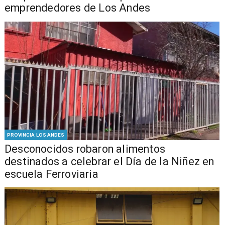
emprendedores de Los Andes
PROVINCIA LOS ANDES
Desconocidos robaron alimentos
destinados a celebrar el Día de la Niñez en
escuela Ferroviaria