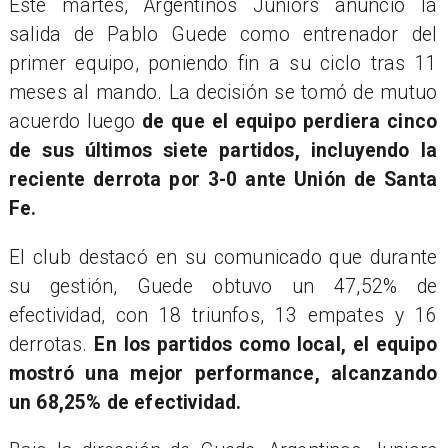
Este martes, Argentinos Juniors anunció la
salida de Pablo Guede como entrenador del
primer equipo, poniendo fin a su ciclo tras 11
meses al mando. La decisión se tomó de mutuo
acuerdo luego
de que el equipo perdiera cinco
de sus últimos siete partidos, incluyendo la
reciente derrota por 3-0 ante Unión de Santa
Fe.
El club destacó en su comunicado que durante
su gestión, Guede obtuvo un 47,52% de
efectividad, con 18 triunfos, 13 empates y 16
derrotas.
En los partidos como local, el equipo
mostró una mejor performance, alcanzando
un 68,25% de efectividad.