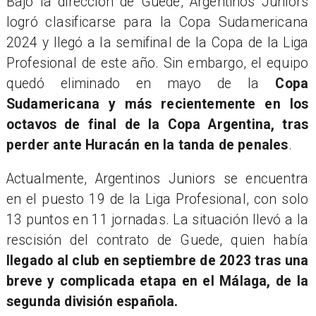
Bajo la dirección de Guede, Argentinos Juniors
logró clasificarse para la Copa Sudamericana
2024 y llegó a la semifinal de la Copa de la Liga
Profesional de este año. Sin embargo, el equipo
quedó eliminado en mayo de la
Copa
Sudamericana y más recientemente en los
octavos de final de la Copa Argentina, tras
perder ante Huracán en la tanda de penales
.
Actualmente, Argentinos Juniors se encuentra
en el puesto 19 de la Liga Profesional, con solo
13 puntos en 11 jornadas. La situación llevó a la
rescisión del contrato de Guede, quien había
llegado al club en septiembre de 2023 tras una
breve y complicada etapa en el Málaga, de la
segunda división española.