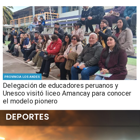
PROVINCIA LOS ANDES
Delegación de educadores peruanos y
Unesco visitó liceo Amancay para conocer
el modelo pionero
DEPORTES