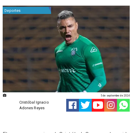
Deportes
5 de septiembre de 2024
Cristóbal Ignacio
Adones Reyes