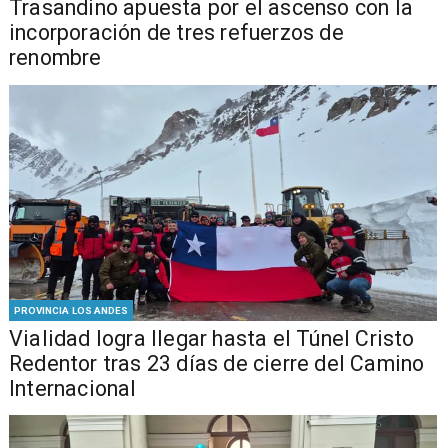
Trasandino apuesta por el ascenso con la
incorporación de tres refuerzos de
renombre
PROVINCIA LOS ANDES
Vialidad logra llegar hasta el Túnel Cristo
Redentor tras 23 días de cierre del Camino
Internacional