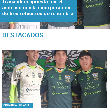
Trasandino apuesta por el
ascenso con la incorporación
de tres refuerzos de renombre
DESTACADOS
PROVINCIA LOS ANDES