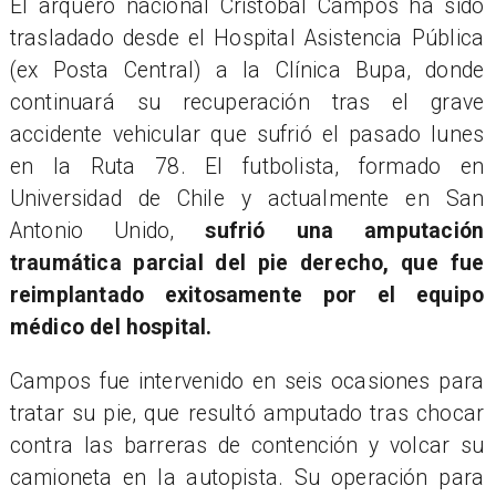
El arquero nacional Cristóbal Campos ha sido
trasladado desde el Hospital Asistencia Pública
(ex Posta Central) a la Clínica Bupa, donde
continuará su recuperación tras el grave
accidente vehicular que sufrió el pasado lunes
en la Ruta 78. El futbolista, formado en
Universidad de Chile y actualmente en San
Antonio Unido,
sufrió una amputación
traumática parcial del pie derecho, que fue
reimplantado exitosamente por el equipo
médico del hospital.
Campos fue intervenido en seis ocasiones para
tratar su pie, que resultó amputado tras chocar
contra las barreras de contención y volcar su
camioneta en la autopista. Su operación para