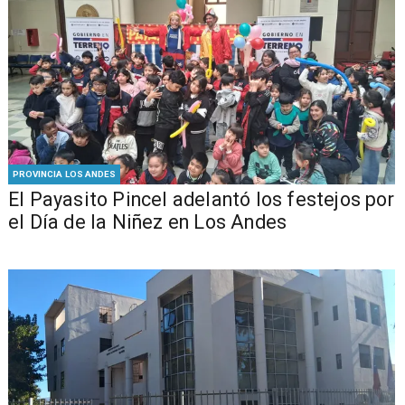
PROVINCIA LOS ANDES
El Payasito Pincel adelantó los festejos por
el Día de la Niñez en Los Andes