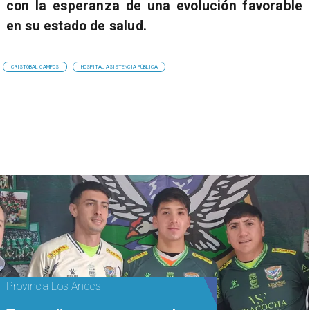
con la esperanza de una evolución favorable
en su estado de salud.
CRISTÓBAL CAMPOS
HOSPITAL ASISTENCIA PÚBLICA
Provincia Los Andes