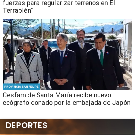
fuerzas para regularizar terrenos en El
Terraplén"
PROVINCIA SAN FELIPE
Cesfam de Santa María recibe nuevo
ecógrafo donado por la embajada de Japón
DEPORTES