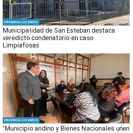
PROVINCIA LOS ANDES
Municipalidad de San Esteban destaca
veredicto condenatorio en caso
Limpiafosas
PROVINCIA LOS ANDES
"Municipio andino y Bienes Nacionales unen