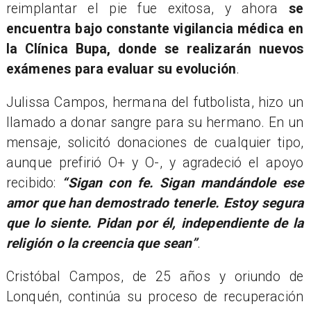
reimplantar el pie fue exitosa, y ahora
se
encuentra bajo constante vigilancia médica en
la Clínica Bupa, donde se realizarán nuevos
exámenes para evaluar su evolución
.
Julissa Campos, hermana del futbolista, hizo un
llamado a donar sangre para su hermano. En un
mensaje, solicitó donaciones de cualquier tipo,
aunque prefirió O+ y O-, y agradeció el apoyo
recibido:
“Sigan con fe. Sigan mandándole ese
amor que han demostrado tenerle. Estoy segura
que lo siente. Pidan por él, independiente de la
religión o la creencia que sean”
.
Cristóbal Campos, de 25 años y oriundo de
Lonquén, continúa su proceso de recuperación