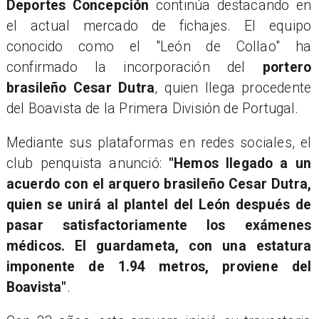
Deportes Concepción
continúa destacando en
el actual mercado de fichajes. El equipo
conocido como el "León de Collao" ha
confirmado la incorporación del
portero
brasileño Cesar Dutra
, quien llega procedente
del Boavista de la Primera División de Portugal.
Mediante sus plataformas en redes sociales, el
club penquista anunció:
"Hemos llegado a un
acuerdo con el arquero brasileño Cesar Dutra,
quien se unirá al plantel del León después de
pasar satisfactoriamente los exámenes
médicos. El guardameta, con una estatura
imponente de 1.94 metros, proviene del
Boavista"
.