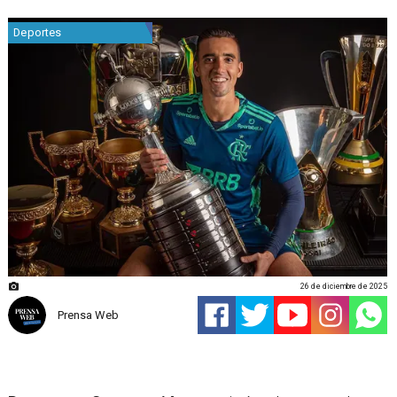
Deportes
26 de diciembre de 2025
Prensa Web