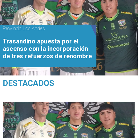
Provincia Los Andes
Trasandino apuesta por el
ascenso con la incorporación
de tres refuerzos de renombre
DESTACADOS