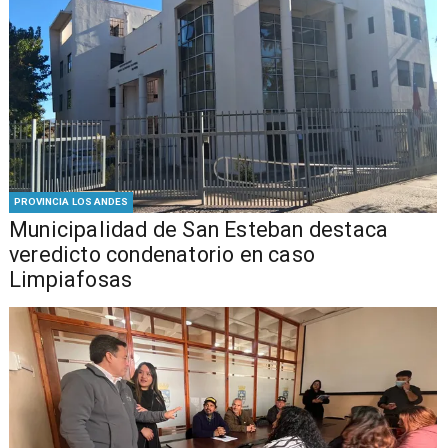
PROVINCIA LOS ANDES
Municipalidad de San Esteban destaca
veredicto condenatorio en caso
Limpiafosas