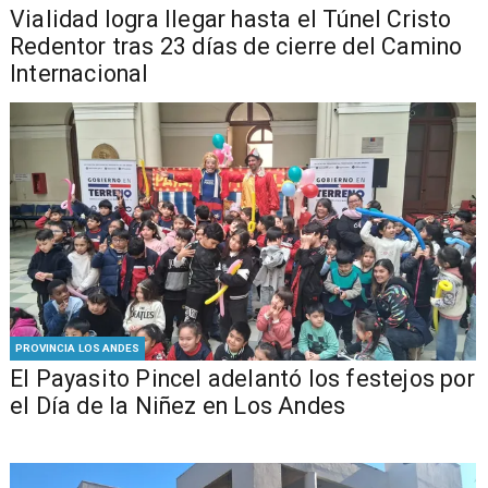
Vialidad logra llegar hasta el Túnel Cristo
Redentor tras 23 días de cierre del Camino
Internacional
PROVINCIA LOS ANDES
El Payasito Pincel adelantó los festejos por
el Día de la Niñez en Los Andes