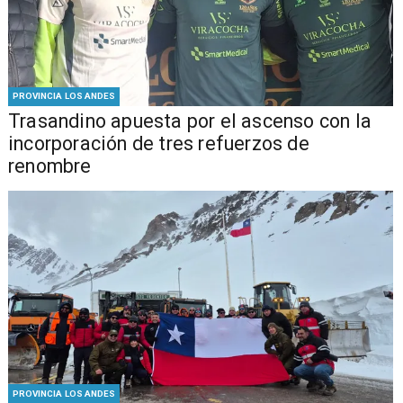
PROVINCIA LOS ANDES
Trasandino apuesta por el ascenso con la
incorporación de tres refuerzos de
renombre
PROVINCIA LOS ANDES