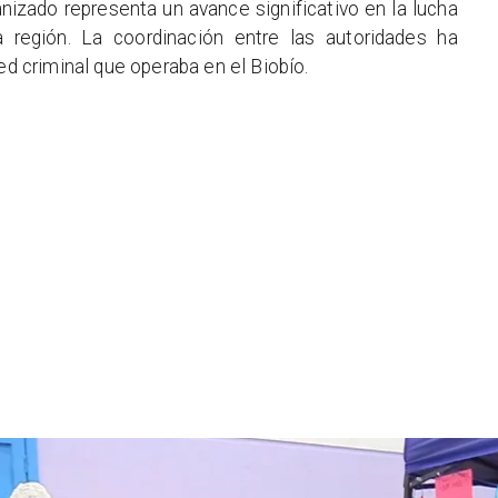
nizado representa un avance significativo en la lucha
la región. La coordinación entre las autoridades ha
ed criminal que operaba en el Biobío.