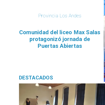
Provincia Los Andes
Comunidad del liceo Max Salas
protagonizó jornada de
Puertas Abiertas
DESTACADOS