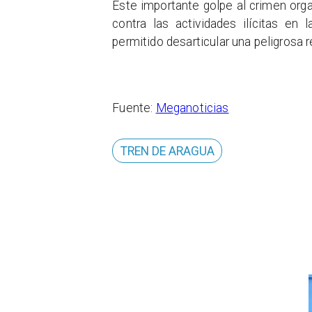
Este importante golpe al crimen orga
contra las actividades ilícitas en 
permitido desarticular una peligrosa r
Fuente:
Meganoticias
TREN DE ARAGUA