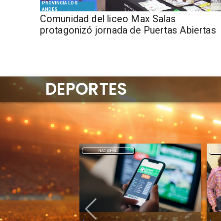
PROVINCIA LOS
ANDES
Comunidad del liceo Max Salas
protagonizó jornada de Puertas Abiertas
DEPORTES
DEPORTES