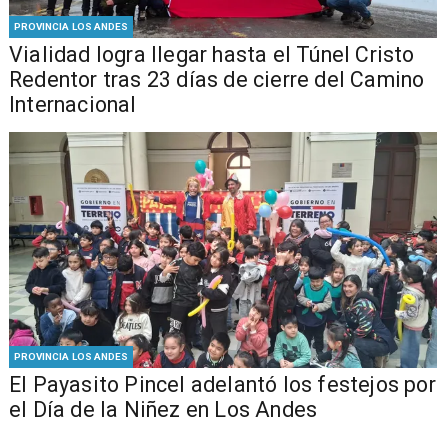
PROVINCIA LOS ANDES
Vialidad logra llegar hasta el Túnel Cristo
Redentor tras 23 días de cierre del Camino
Internacional
PROVINCIA LOS ANDES
El Payasito Pincel adelantó los festejos por
el Día de la Niñez en Los Andes