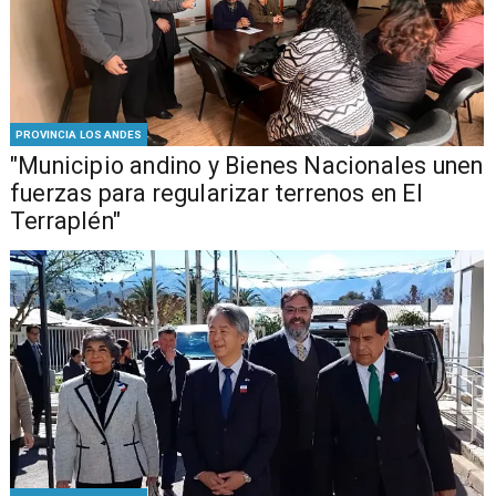
PROVINCIA LOS ANDES
"Municipio andino y Bienes Nacionales unen
fuerzas para regularizar terrenos en El
Terraplén"