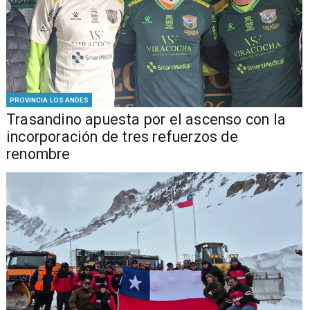
PROVINCIA LOS ANDES
Trasandino apuesta por el ascenso con la
incorporación de tres refuerzos de
renombre