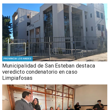
PROVINCIA LOS ANDES
Municipalidad de San Esteban destaca
veredicto condenatorio en caso
Limpiafosas