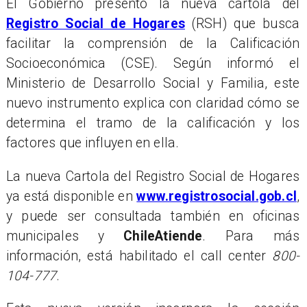
El Gobierno presentó la nueva cartola del
Registro Social de Hogares
(RSH) que busca
facilitar la comprensión de la Calificación
Socioeconómica (CSE). Según informó el
Ministerio de Desarrollo Social y Familia, este
nuevo instrumento explica con claridad cómo se
determina el tramo de la calificación y los
factores que influyen en ella.
La nueva Cartola del Registro Social de Hogares
ya está disponible en
www.registrosocial.gob.cl
,
y puede ser consultada también en oficinas
municipales y
ChileAtiende
. Para más
información, está habilitado el call center
800-
104-777
.