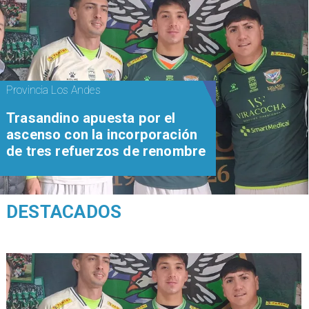
Provincia Los Andes
Trasandino apuesta por el
ascenso con la incorporación
de tres refuerzos de renombre
DESTACADOS