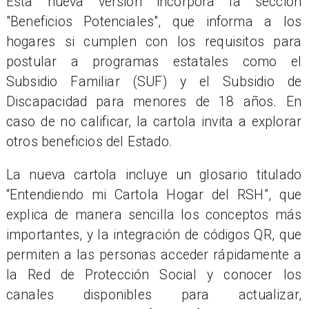
Esta nueva versión incorpora la sección
"Beneficios Potenciales", que informa a los
hogares si cumplen con los requisitos para
postular a programas estatales como el
Subsidio Familiar (SUF) y el Subsidio de
Discapacidad para menores de 18 años. En
caso de no calificar, la cartola invita a explorar
otros beneficios del Estado.
La nueva cartola incluye un glosario titulado
“Entendiendo mi Cartola Hogar del RSH”, que
explica de manera sencilla los conceptos más
importantes, y la integración de códigos QR, que
permiten a las personas acceder rápidamente a
la Red de Protección Social y conocer los
canales disponibles para actualizar,