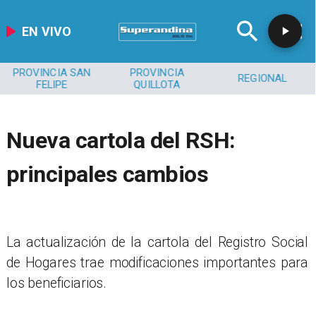
EN VIVO
PROVINCIA SAN
PROVINCIA
REGIONAL
FELIPE
QUILLOTA
Nueva cartola del RSH:
principales cambios
La actualización de la cartola del Registro Social
de Hogares trae modificaciones importantes para
los beneficiarios.