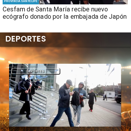
PROVINCIA SAN FELIPE
Cesfam de Santa María recibe nuevo
ecógrafo donado por la embajada de Japón
DEPORTES
DEPORTES