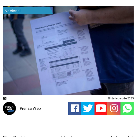
Nacional
28 de febrero de 2025
Prensa Web