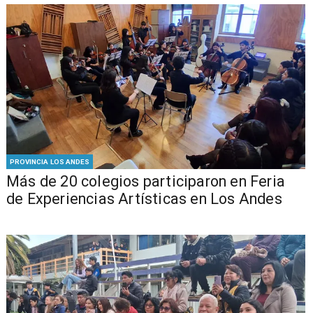
PROVINCIA LOS ANDES
Más de 20 colegios participaron en Feria
de Experiencias Artísticas en Los Andes