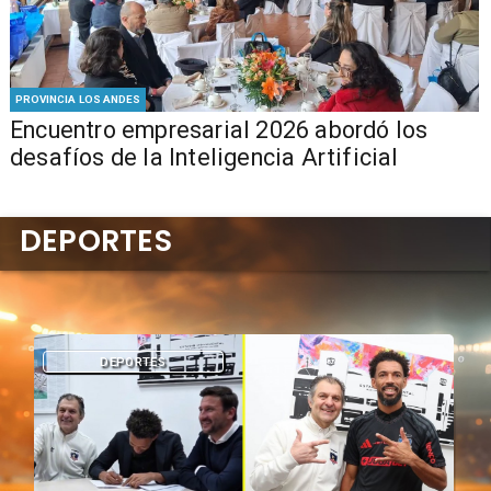
PROVINCIA LOS ANDES
Encuentro empresarial 2026 abordó los
desafíos de la Inteligencia Artificial
DEPORTES
DEPORTES