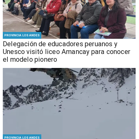
PROVINCIA LOS ANDES
Delegación de educadores peruanos y
Unesco visitó liceo Amancay para conocer
el modelo pionero
PROVINCIA LOS ANDES