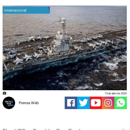
Internacional
15 de abril de 2026
Prensa Web