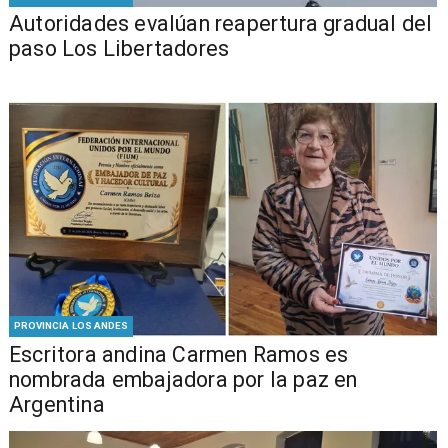
​​Autoridades evalúan reapertura gradual del
paso Los Libertadores
PROVINCIA LOS ANDES
Escritora andina Carmen Ramos es
nombrada embajadora por la paz en
Argentina