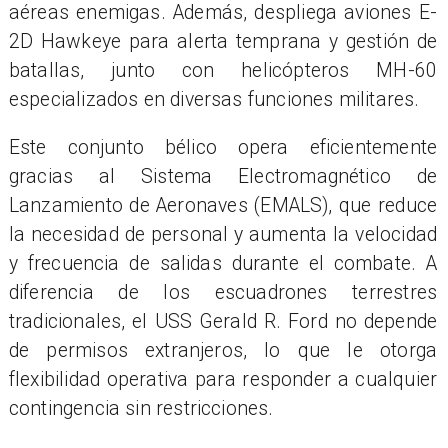
aéreas enemigas. Además, despliega aviones E-
2D Hawkeye para alerta temprana y gestión de
batallas, junto con helicópteros MH-60
especializados en diversas funciones militares.
Este conjunto bélico opera eficientemente
gracias al Sistema Electromagnético de
Lanzamiento de Aeronaves (EMALS), que reduce
la necesidad de personal y aumenta la velocidad
y frecuencia de salidas durante el combate. A
diferencia de los escuadrones terrestres
tradicionales, el USS Gerald R. Ford no depende
de permisos extranjeros, lo que le otorga
flexibilidad operativa para responder a cualquier
contingencia sin restricciones.