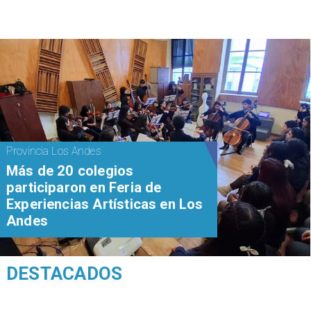
Provincia Los Andes
Más de 20 colegios
participaron en Feria de
Experiencias Artísticas en Los
Andes
DESTACADOS