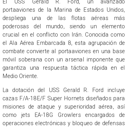
El USS Gerald R. Ford, un avanzado
portaaviones de la Marina de Estados Unidos,
despliega una de las flotas aéreas más
poderosas del mundo, siendo un elemento
crucial en el conflicto con Irán. Conocida como
el Ala Aérea Embarcada 8, esta agrupación de
combate convierte al portaaviones en una base
móvil soberana con un arsenal imponente que
garantiza una respuesta táctica rápida en el
Medio Oriente.
La dotación del USS Gerald R. Ford incluye
cazas F/A-18E/F Super Hornets diseñados para
misiones de ataque y superioridad aérea, así
como jets EA-18G Growlers encargados de
operaciones electrónicas y bloqueo de defensas