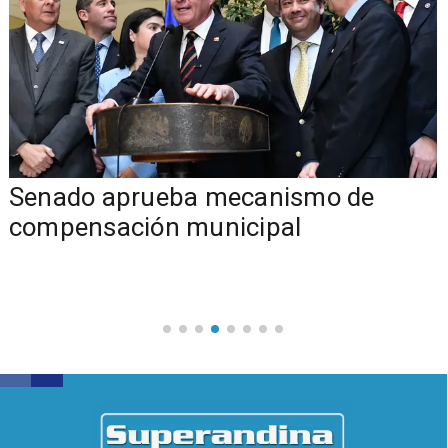
Senado aprueba mecanismo de
compensación municipal