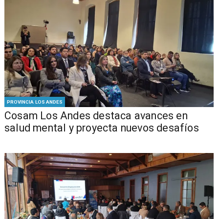
PROVINCIA LOS ANDES
Cosam Los Andes destaca avances en
salud mental y proyecta nuevos desafíos