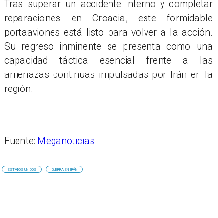
Tras superar un accidente interno y completar
reparaciones en Croacia, este formidable
portaaviones está listo para volver a la acción.
Su regreso inminente se presenta como una
capacidad táctica esencial frente a las
amenazas continuas impulsadas por Irán en la
región.
Fuente:
Meganoticias
ESTADOS UNIDOS
GUERRA EN IRÁN