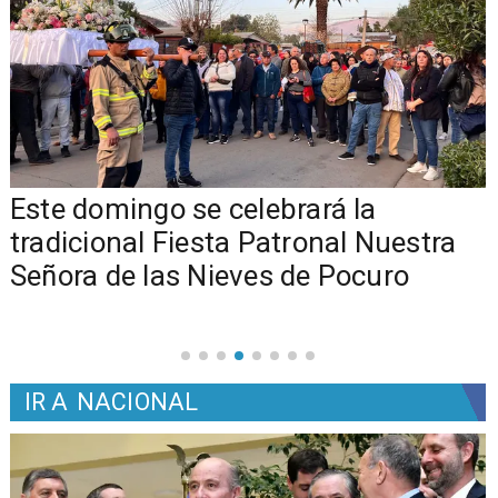
Este domingo se celebrará la
tradicional Fiesta Patronal Nuestra
Señora de las Nieves de Pocuro
IR A
NACIONAL