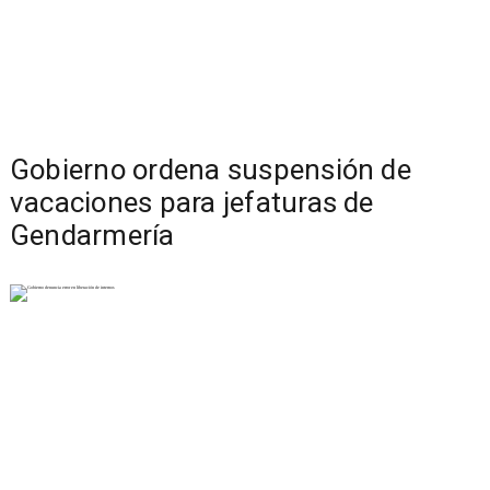
Gobierno ordena suspensión de
vacaciones para jefaturas de
Gendarmería