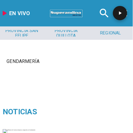
EN VIVO
PROVINCIA SAN
PROVINCIA
REGIONAL
FELIPE
QUILLOTA
GENDARMERÍA
NOTICIAS