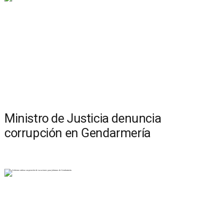
Ministro de Justicia denuncia
corrupción en Gendarmería