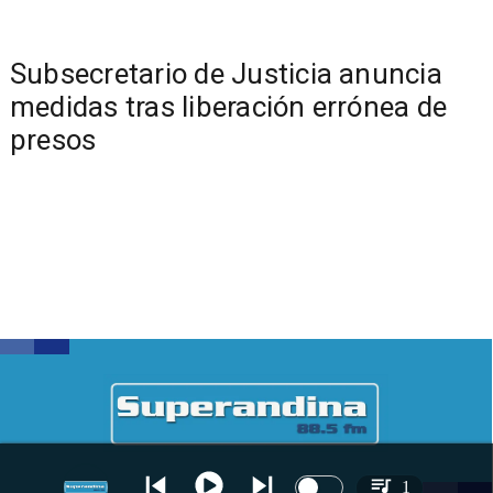
Subsecretario de Justicia anuncia
medidas tras liberación errónea de
presos
1