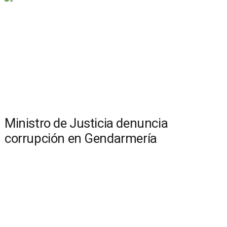
Ministro de Justicia denuncia
corrupción en Gendarmería