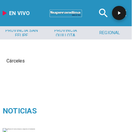
EN VIVO
PROVINCIA SAN
PROVINCIA
REGIONAL
FELIPE
QUILLOTA
Cárceles
NOTICIAS