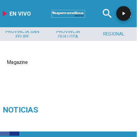
EN VIVO
PROVINCIA SAN
PROVINCIA
REGIONAL
FELIPE
QUILLOTA
Magazine
NOTICIAS