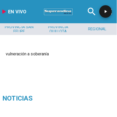
EN VIVO
PROVINCIA SAN
PROVINCIA
REGIONAL
FELIPE
QUILLOTA
vulneración a soberanía
NOTICIAS