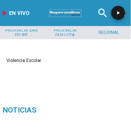
EN VIVO
PROVINCIA SAN
PROVINCIA
REGIONAL
FELIPE
QUILLOTA
Violencia Escolar
NOTICIAS