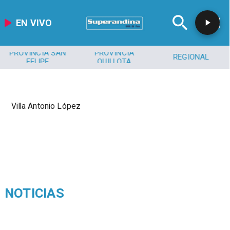
EN VIVO
PROVINCIA SAN
PROVINCIA
REGIONAL
FELIPE
QUILLOTA
Villa Antonio López
NOTICIAS