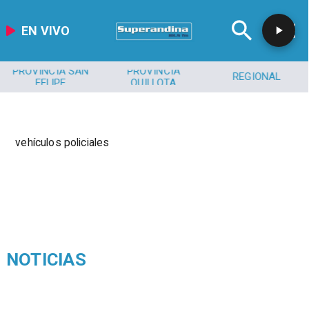
EN VIVO
PROVINCIA SAN
PROVINCIA
REGIONAL
FELIPE
QUILLOTA
vehículos policiales
NOTICIAS